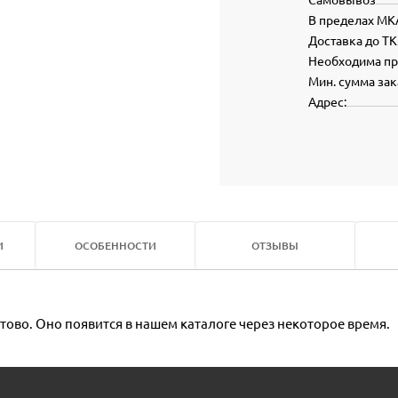
В пределах МК
Доставка до ТК
Необходима п
Мин. сумма зак
Адрес:
И
ОСОБЕННОСТИ
ОТЗЫВЫ
тово. Оно появится в нашем каталоге через некоторое время.