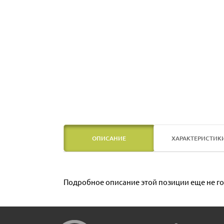
ОПИСАНИЕ
ХАРАКТЕРИСТИК
Подробное описание этой позиции еще не го