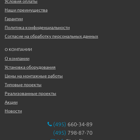
Условия оплаты
Наши преимущества
Гарантии
Политика конфиденциальности
Согласие на обработку персональных данных
О КОМПАНИИ
О компании
Установка оборудования
Цены на монтажные работы
Типовые проекты
Реализованные проекты
Акции
Новости
(495)
660-34-89
(495)
798-87-70