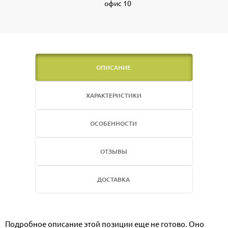
офис 10
ОПИСАНИЕ
ХАРАКТЕРИСТИКИ
ОСОБЕННОСТИ
ОТЗЫВЫ
ДОСТАВКА
Подробное описание этой позиции еще не готово. Оно