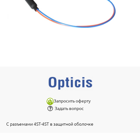
Запросить оферту
Задать вопрос
С разъемами 4ST-4ST в защитной оболочке