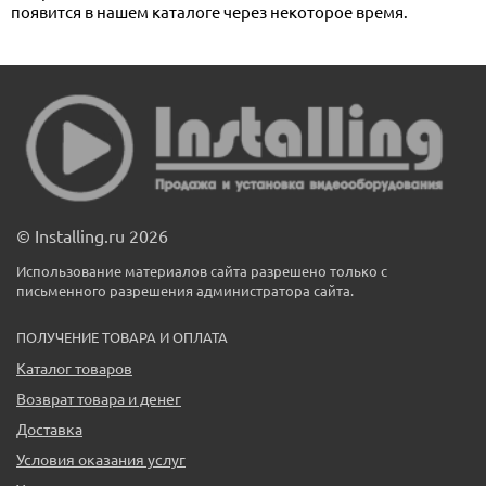
появится в нашем каталоге через некоторое время.
© Installing.ru 2026
Использование материалов сайта разрешено только с
письменного разрешения администратора сайта.
ПОЛУЧЕНИЕ ТОВАРА И ОПЛАТА
Каталог товаров
Возврат товара и денег
Доставка
Условия оказания услуг