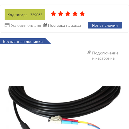
Код товара : 329062
Поставка на заказ
Условия оплаты
Нет в наличии
Бесплатная доставка
Подключение
и настройка