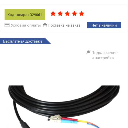
Код товара : 329061
Поставка на заказ
Условия оплаты
Нет в наличии
Бесплатная доставка
Подключение
и настройка