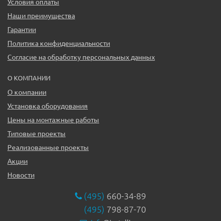
Условия оплаты
Наши преимущества
Гарантии
Политика конфиденциальности
Согласие на обработку персональных данных
О КОМПАНИИ
О компании
Установка оборудования
Цены на монтажные работы
Типовые проекты
Реализованные проекты
Акции
Новости
(495)
660-34-89
(495)
798-87-70