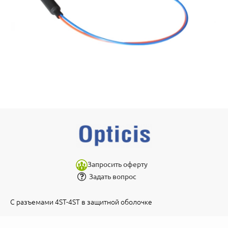
Запросить оферту
Задать вопрос
С разъемами 4ST-4ST в защитной оболочке