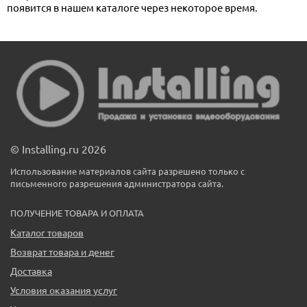
появится в нашем каталоге через некоторое время.
© Installing.ru 2026
Использование материалов сайта разрешено только с
письменного разрешения администратора сайта.
ПОЛУЧЕНИЕ ТОВАРА И ОПЛАТА
Каталог товаров
Возврат товара и денег
Доставка
Условия оказания услуг