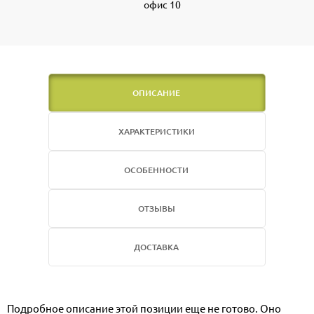
офис 10
ОПИСАНИЕ
ХАРАКТЕРИСТИКИ
ОСОБЕННОСТИ
ОТЗЫВЫ
ДОСТАВКА
Подробное описание этой позиции еще не готово. Оно