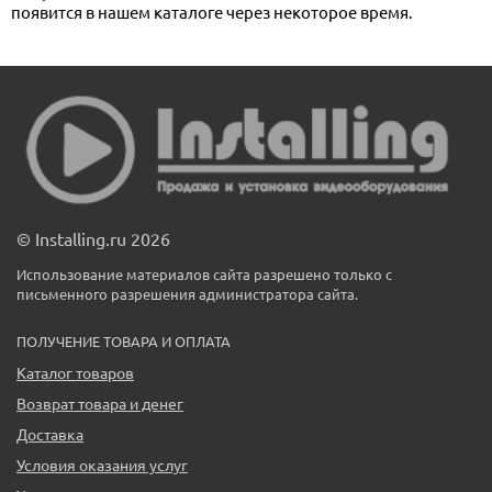
появится в нашем каталоге через некоторое время.
© Installing.ru 2026
Использование материалов сайта разрешено только с
письменного разрешения администратора сайта.
ПОЛУЧЕНИЕ ТОВАРА И ОПЛАТА
Каталог товаров
Возврат товара и денег
Доставка
Условия оказания услуг