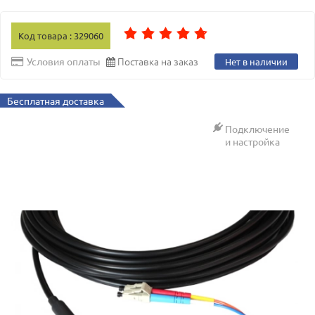
Код товара : 329060
Поставка на заказ
Условия оплаты
Нет в наличии
Бесплатная доставка
Подключение
и настройка