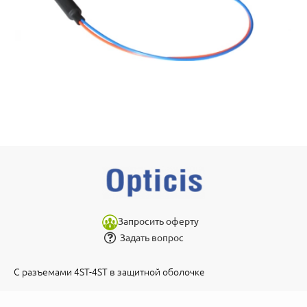
Запросить оферту
Задать вопрос
С разъемами 4ST-4ST в защитной оболочке