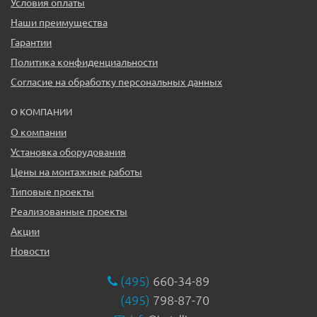
Условия оплаты
Наши преимущества
Гарантии
Политика конфиденциальности
Согласие на обработку персональных данных
О КОМПАНИИ
О компании
Установка оборудования
Цены на монтажные работы
Типовые проекты
Реализованные проекты
Акции
Новости
(495)
660-34-89
(495)
798-87-70