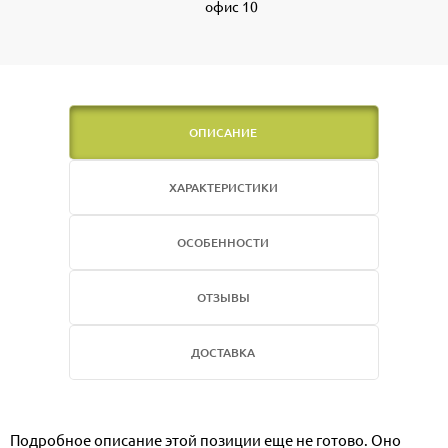
офис 10
ОПИСАНИЕ
ХАРАКТЕРИСТИКИ
ОСОБЕННОСТИ
ОТЗЫВЫ
ДОСТАВКА
Подробное описание этой позиции еще не готово. Оно