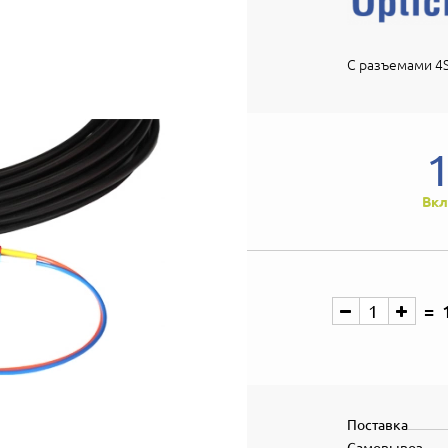
С разъемами 4S
Вкл
Поставка
Самовывоз