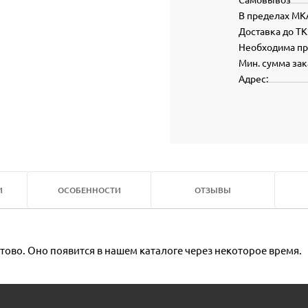
В пределах МК
Доставка до ТК
Необходима п
Мин. сумма зак
Адрес:
И
ОСОБЕННОСТИ
ОТЗЫВЫ
тово. Оно появится в нашем каталоге через некоторое время.