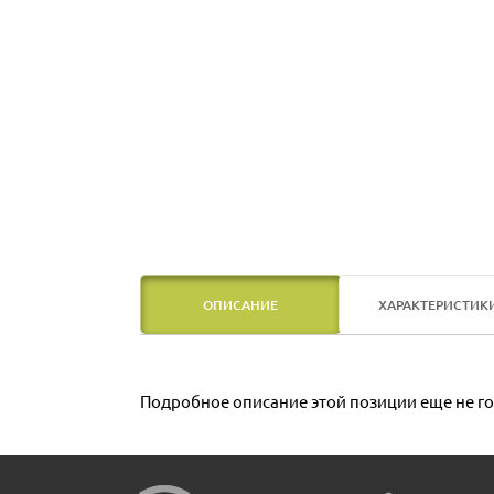
ОПИСАНИЕ
ХАРАКТЕРИСТИК
Подробное описание этой позиции еще не го