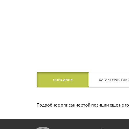
ОПИСАНИЕ
ХАРАКТЕРИСТИК
Подробное описание этой позиции еще не го