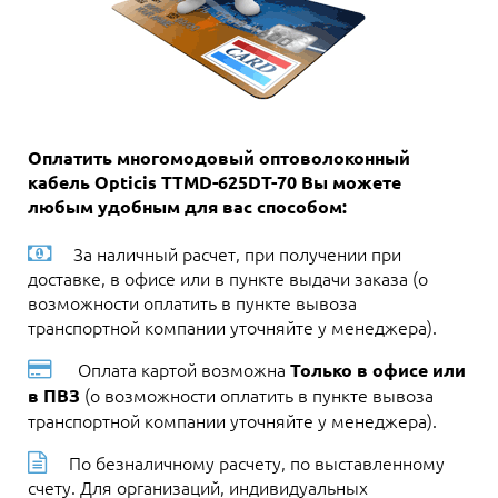
Оплатить многомодовый оптоволоконный
кабель Opticis TTMD-625DT-70 Вы можете
любым удобным для вас способом:
За наличный расчет, при получении при
доставке, в офисе или в пункте выдачи заказа (о
возможности оплатить в пункте вывоза
транспортной компании уточняйте у менеджера).
Оплата картой возможна
Только в офисе или
(о возможности оплатить в пункте вывоза
в ПВЗ
транспортной компании уточняйте у менеджера).
По безналичному расчету, по выставленному
счету. Для организаций, индивидуальных