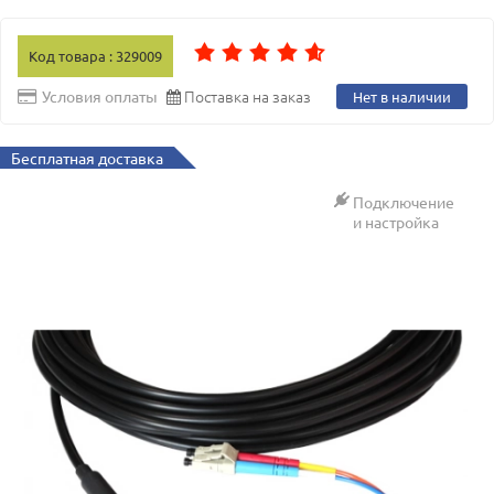
Код товара : 329009
Поставка на заказ
Условия оплаты
Нет в наличии
Бесплатная доставка
Подключение
и настройка