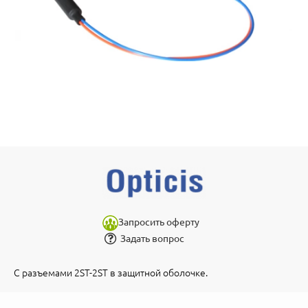
Запросить оферту
Задать вопрос
С разъемами 2ST-2ST в защитной оболочке.