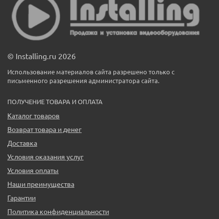
© Installing.ru 2026
Использование материалов сайта разрешено только с
письменного разрешения администратора сайта.
ПОЛУЧЕНИЕ ТОВАРА И ОПЛАТА
Каталог товаров
Возврат товара и денег
Доставка
Условия оказания услуг
Условия оплаты
Наши преимущества
Гарантии
Политика конфиденциальности