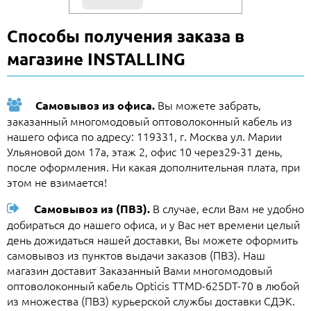
Способы получения заказа в
магазине INSTALLING
Вы можете забрать,
Самовывоз из офиса.
заказанный многомодовый оптоволоконный кабель из
нашего офиса по адресу: 119331, г. Москва ул. Марии
Ульяновой дом 17а, этаж 2, офис 10 через29-31 день,
после оформления. Ни какая дополнительная плата, при
этом не взимается!
В случае, если Вам не удобно
Самовывоз из (ПВЗ).
добираться до нашего офиса, и у Вас нет времени целый
день дожидаться нашей доставки, Вы можете оформить
самовывоз из пунктов выдачи заказов (ПВЗ). Наш
магазин доставит Заказанный Вами многомодовый
оптоволоконный кабель Opticis TTMD-625DT-70 в любой
из множества (ПВЗ) курьерской службы доставки СДЭК.