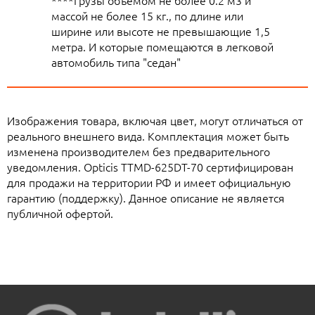
****Грузы объемом не более 0.2 м3 и
массой не более 15 кг., по длине или
ширине или высоте не превышающие 1,5
метра. И которые помещаются в легковой
автомобиль типа "седан"
Изображения товара, включая цвет, могут отличаться от
реального внешнего вида. Комплектация может быть
изменена производителем без предварительного
уведомления. Opticis TTMD-625DT-70 сертифицирован
для продажи на территории РФ и имеет официальную
гарантию (поддержку). Данное описание не является
публичной офертой.