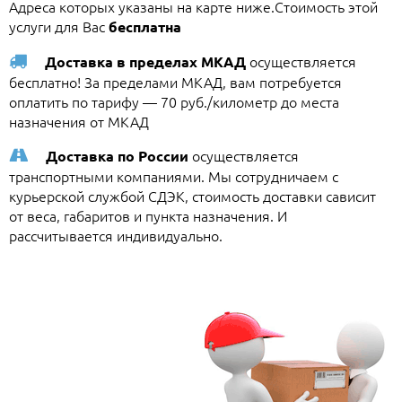
Адреса которых указаны на карте ниже.Стоимость этой
услуги для Вас
бесплатна
осуществляется
Доставка в пределах МКАД
бесплатно! За пределами МКАД, вам потребуется
оплатить по тарифу — 70 руб./километр до места
назначения от МКАД
осуществляется
Доставка по России
транспортными компаниями. Мы сотрудничаем с
курьерской службой СДЭК, стоимость доставки сависит
от веса, габаритов и пункта назначения. И
рассчитывается индивидуально.