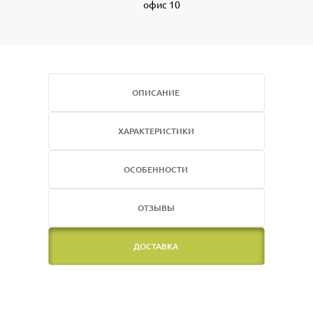
офис 10
ОПИСАНИЕ
ХАРАКТЕРИСТИКИ
ОСОБЕННОСТИ
ОТЗЫВЫ
ДОСТАВКА