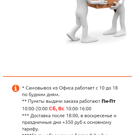
* Самовывоз из Офиса работает с 10 до 18
по будним дням.
** Пункты выдачи заказа работают
Пн-Пт
Сб, Вс
10:00-20:00
10:00-16:00
*** Доставка после 18:00, в воскресенье и
праздничные дни +350 руб к основному
тарифу.