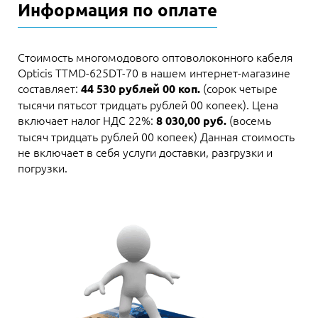
Информация по оплате
Стоимость многомодового оптоволоконного кабеля
Opticis TTMD-625DT-70 в нашем интернет-магазине
составляет:
(сорок четыре
44 530 рублей 00 коп.
тысячи пятьсот тридцать рублей 00 копеек). Цена
включает налог НДС 22%:
(восемь
8 030,00 руб.
тысяч тридцать рублей 00 копеек) Данная стоимость
не включает в себя услуги доставки, разгрузки и
погрузки.