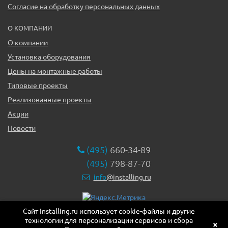
Согласие на обработку персональных данных
О КОМПАНИИ
О компании
Установка оборудования
Цены на монтажные работы
Типовые проекты
Реализованные проекты
Акции
Новости
(495)
660-34-89
(495)
798-87-70
info
@installing.ru
Сайт Installing.ru использует cookie-файлы и другие
119331, г. Москва ул. Марии Ульяновой дом 17а, этаж 2,
технологии для персонализации сервисов и сбора
офис 10
×