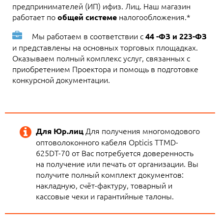
предпринимателей (ИП) ифиз. Лиц. Наш магазин
работает по
налогообложения.*
общей системе
Мы работаем в соответствии с
44 -ФЗ и 223-ФЗ
и представлены на основных торговых площадках.
Оказываем полный комплекс услуг, связанных с
приобретением Проектора и помощь в подготовке
конкурсной документации.
Для получения многомодового
Для Юр.лиц
оптоволоконного кабеля Opticis TTMD-
625DT-70 от Вас потребуется доверенность
на получение или печать от организации. Вы
получите полный комплект документов:
накладную, счёт-фактуру, товарный и
кассовые чеки и гарантийные талоны.