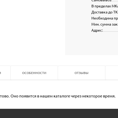
В пределах МК
Доставка до ТК
Необходима п
Мин. сумма зак
Адрес:
И
ОСОБЕННОСТИ
ОТЗЫВЫ
тово. Оно появится в нашем каталоге через некоторое время.