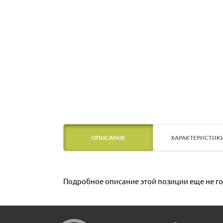
ОПИСАНИЕ
ХАРАКТЕРИСТИК
Подробное описание этой позиции еще не го