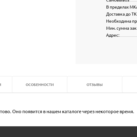
В пределах МК
Доставка до ТК
Необходима п
Мин. сумма зак
Адрес:
И
ОСОБЕННОСТИ
ОТЗЫВЫ
тово. Оно появится в нашем каталоге через некоторое время.