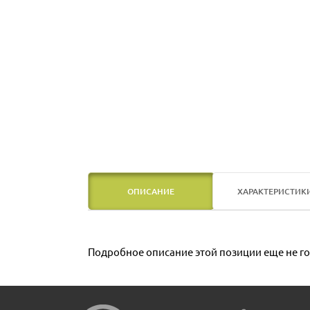
ОПИСАНИЕ
ХАРАКТЕРИСТИК
Подробное описание этой позиции еще не го