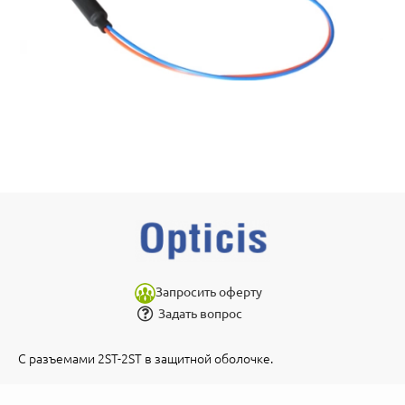
Запросить оферту
Задать вопрос
С разъемами 2ST-2ST в защитной оболочке.