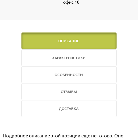
офис 10
ОПИСАНИЕ
ХАРАКТЕРИСТИКИ
ОСОБЕННОСТИ
ОТЗЫВЫ
ДОСТАВКА
Подробное описание этой позиции еще не готово. Оно