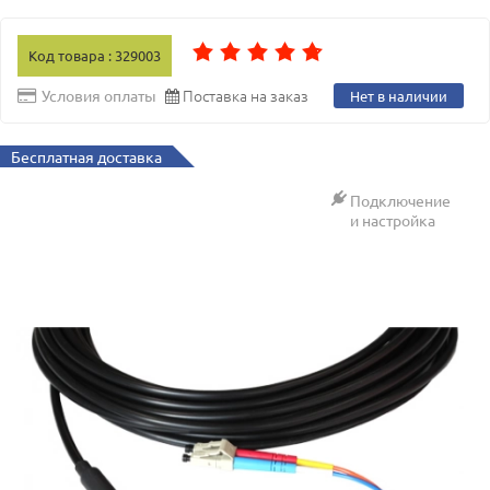
Код товара : 329003
Поставка на заказ
Условия оплаты
Нет в наличии
Бесплатная доставка
Подключение
и настройка