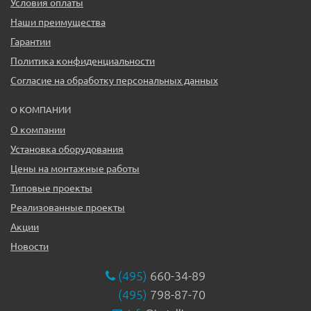
Условия оплаты
Наши преимущества
Гарантии
Политика конфиденциальности
Согласие на обработку персональных данных
О КОМПАНИИ
О компании
Установка оборудования
Цены на монтажные работы
Типовые проекты
Реализованные проекты
Акции
Новости
(495)
660-34-89
(495)
798-87-70