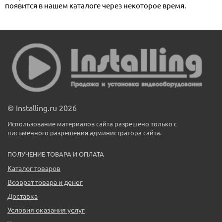
появится в нашем каталоге через некоторое время.
© Installing.ru 2026
Использование материалов сайта разрешено только с
письменного разрешения администратора сайта.
ПОЛУЧЕНИЕ ТОВАРА И ОПЛАТА
Каталог товаров
Возврат товара и денег
Доставка
Условия оказания услуг