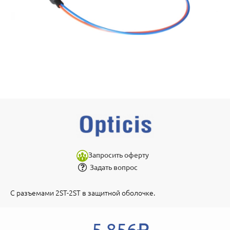
Запросить оферту
Задать вопрос
С разъемами 2ST-2ST в защитной оболочке.
5 856