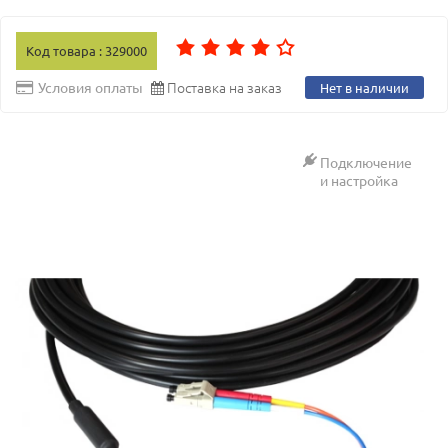
Код товара : 329000
Поставка на заказ
Условия оплаты
Нет в наличии
Подключение
и настройка