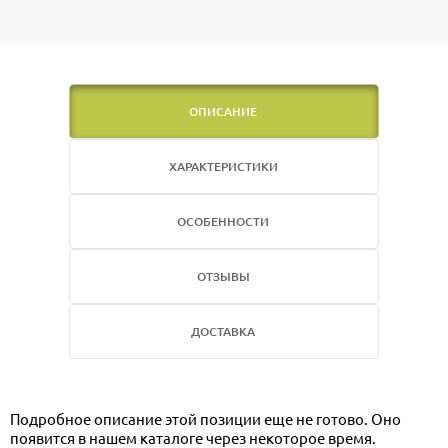
ОПИСАНИЕ
ХАРАКТЕРИСТИКИ
ОСОБЕННОСТИ
ОТЗЫВЫ
ДОСТАВКА
Подробное описание этой позиции еще не готово. Оно
появится в нашем каталоге через некоторое время.