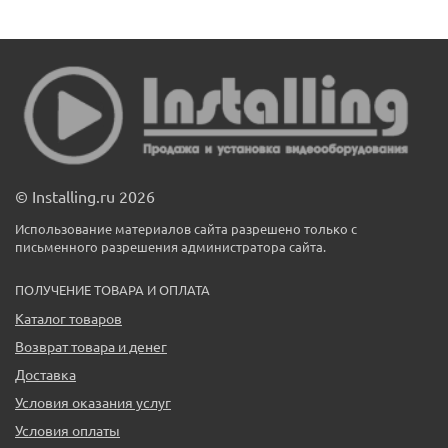
© Installing.ru 2026
Использование материалов сайта разрешено только с
письменного разрешения администратора сайта.
ПОЛУЧЕНИЕ ТОВАРА И ОПЛАТА
Каталог товаров
Возврат товара и денег
Доставка
Условия оказания услуг
Условия оплаты