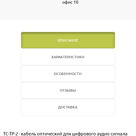
офис 10
ОПИСАНИЕ
ХАРАКТЕРИСТИКИ
ОСОБЕННОСТИ
ОТЗЫВЫ
ДОСТАВКА
TC-TP-2 - кабель оптический для цифрового аудио сигнала