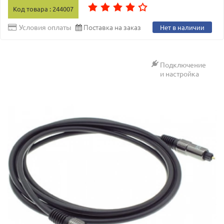
Код товара : 244007
Поставка на заказ
Условия оплаты
Нет в наличии
Подключение
и настройка