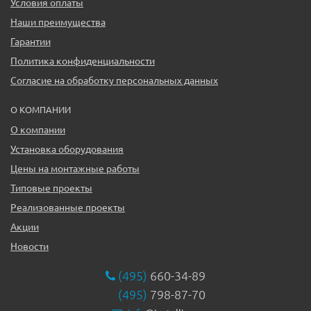
Условия оплаты
Наши преимущества
Гарантии
Политика конфиденциальности
Согласие на обработку персональных данных
О КОМПАНИИ
О компании
Установка оборудования
Цены на монтажные работы
Типовые проекты
Реализованные проекты
Акции
Новости
(495)
660-34-89
(495)
798-87-70