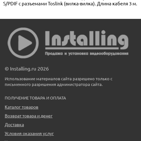
S/PDIF с разъемами Toslink (вилка-вилка). Длина кабеля 3 м.
© Installing.ru 2026
Использование материалов сайта разрешено только с
письменного разрешения администратора сайта.
ПОЛУЧЕНИЕ ТОВАРА И ОПЛАТА
Каталог товаров
Возврат товара и денег
Доставка
Условия оказания услуг