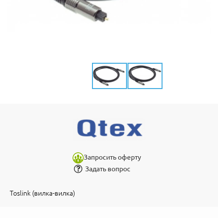
Запросить оферту
Задать вопрос
Toslink (вилка-вилка)