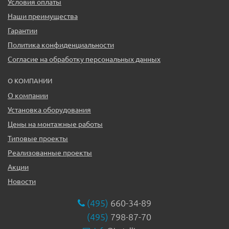
Условия оплаты
Наши преимущества
Гарантии
Политика конфиденциальности
Согласие на обработку персональных данных
О КОМПАНИИ
О компании
Установка оборудования
Цены на монтажные работы
Типовые проекты
Реализованные проекты
Акции
Новости
(495)
660-34-89
(495)
798-87-70