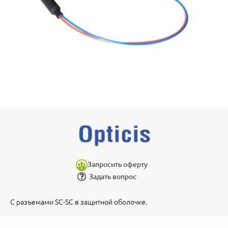
Запросить оферту
Задать вопрос
С разъемами SC-SC в защитной оболочке.