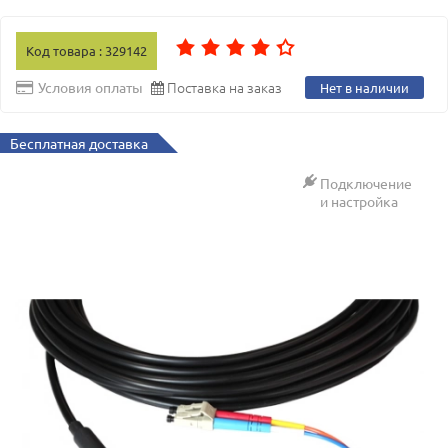
Код товара : 329142
Поставка на заказ
Условия оплаты
Нет в наличии
Бесплатная доставка
Подключение
и настройка