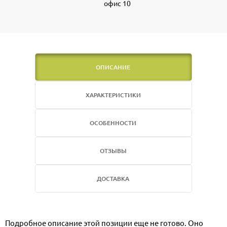
офис 10
ОПИСАНИЕ
ХАРАКТЕРИСТИКИ
ОСОБЕННОСТИ
ОТЗЫВЫ
ДОСТАВКА
Подробное описание этой позиции еще не готово. Оно