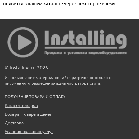
появится в нашем каталоге через некоторое время.
© Installing.ru 2026
Использование материалов сайта разрешено только с
письменного разрешения администратора сайта.
ПОЛУЧЕНИЕ ТОВАРА И ОПЛАТА
Каталог товаров
Возврат товара и денег
Доставка
Условия оказания услуг