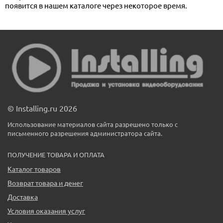
появится в нашем каталоге через некоторое время.
© Installing.ru 2026
Использование материалов сайта разрешено только с
письменного разрешения администратора сайта.
ПОЛУЧЕНИЕ ТОВАРА И ОПЛАТА
Каталог товаров
Возврат товара и денег
Доставка
Условия оказания услуг