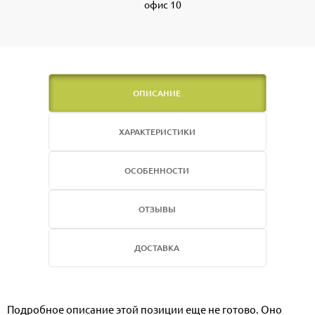
офис 10
ОПИСАНИЕ
ХАРАКТЕРИСТИКИ
ОСОБЕННОСТИ
ОТЗЫВЫ
ДОСТАВКА
Подробное описание этой позиции еще не готово. Оно