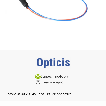
Запросить оферту
Задать вопрос
С разъемами 4SC-4SC в защитной оболочке