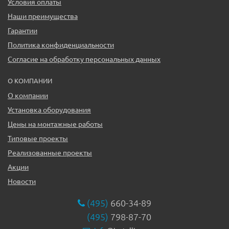
Условия оплаты
Наши преимущества
Гарантии
Политика конфиденциальности
Согласие на обработку персональных данных
О КОМПАНИИ
О компании
Установка оборудования
Цены на монтажные работы
Типовые проекты
Реализованные проекты
Акции
Новости
(495)
660-34-89
(495)
798-87-70