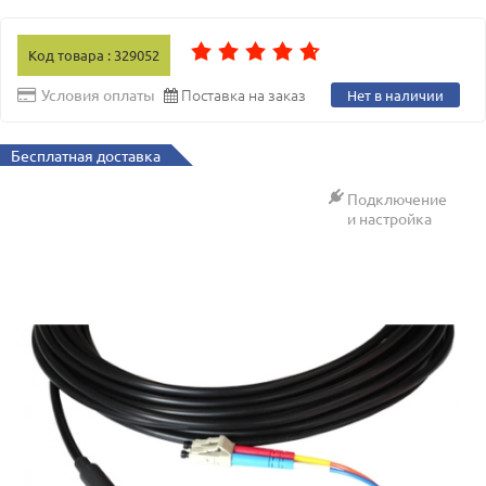
Код товара : 329052
Поставка на заказ
Условия оплаты
Нет в наличии
Бесплатная доставка
Подключение
и настройка