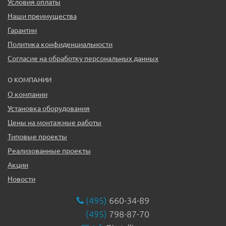
Условия оплаты
Наши преимущества
Гарантии
Политика конфиденциальности
Согласие на обработку персональных данных
О КОМПАНИИ
О компании
Установка оборудования
Цены на монтажные работы
Типовые проекты
Реализованные проекты
Акции
Новости
(495)
660-34-89
(495)
798-87-70