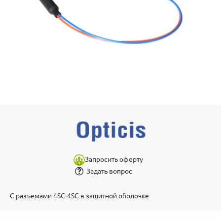
Запросить оферту
Задать вопрос
С разъемами 4SC-4SC в защитной оболочке