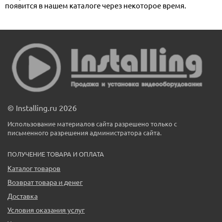
появится в нашем каталоге через некоторое время.
© Installing.ru 2026
Использование материалов сайта разрешено только с
письменного разрешения администратора сайта.
ПОЛУЧЕНИЕ ТОВАРА И ОПЛАТА
Каталог товаров
Возврат товара и денег
Доставка
Условия оказания услуг