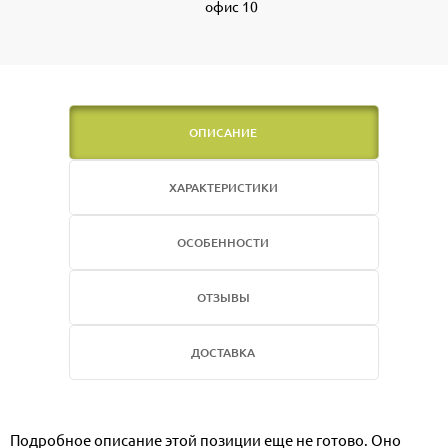
офис 10
ОПИСАНИЕ
ХАРАКТЕРИСТИКИ
ОСОБЕННОСТИ
ОТЗЫВЫ
ДОСТАВКА
Подробное описание этой позиции еще не готово. Оно