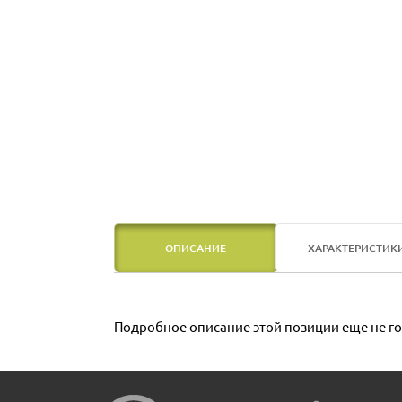
ОПИСАНИЕ
ХАРАКТЕРИСТИК
Подробное описание этой позиции еще не го