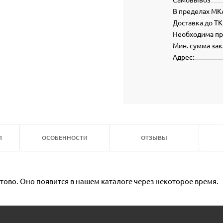
В пределах МК
Доставка до ТК
Необходима п
Мин. сумма зак
Адрес:
И
ОСОБЕННОСТИ
ОТЗЫВЫ
тово. Оно появится в нашем каталоге через некоторое время.