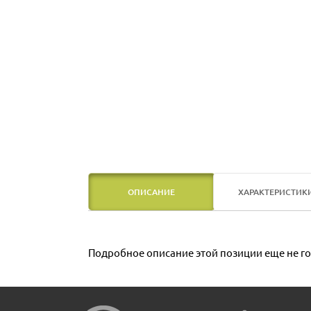
ОПИСАНИЕ
ХАРАКТЕРИСТИК
Подробное описание этой позиции еще не го