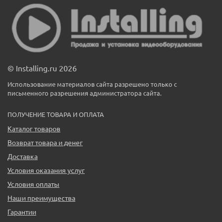
© Installing.ru 2026
Использование материалов сайта разрешено только с
письменного разрешения администратора сайта.
ПОЛУЧЕНИЕ ТОВАРА И ОПЛАТА
Каталог товаров
Возврат товара и денег
Доставка
Условия оказания услуг
Условия оплаты
Наши преимущества
Гарантии