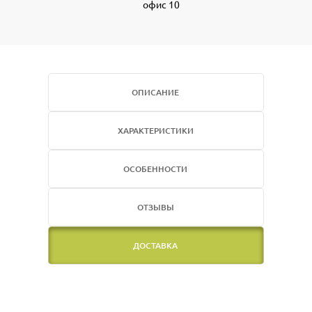
офис 10
ОПИСАНИЕ
ХАРАКТЕРИСТИКИ
ОСОБЕННОСТИ
ОТЗЫВЫ
ДОСТАВКА