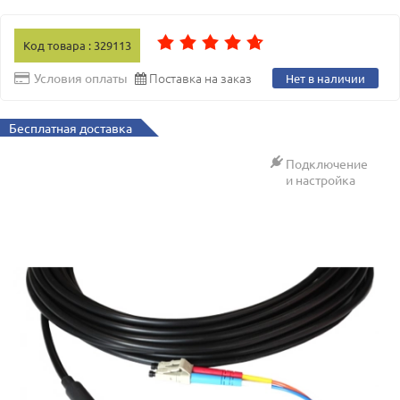
Код товара : 329113
Поставка на заказ
Условия оплаты
Нет в наличии
Бесплатная доставка
Подключение
и настройка