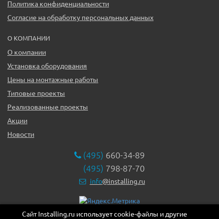
Политика конфиденциальности
Согласие на обработку персональных данных
О КОМПАНИИ
О компании
Установка оборудования
Цены на монтажные работы
Типовые проекты
Реализованные проекты
Акции
Новости
(495)
660-34-89
(495)
798-87-70
info
@installing.ru
Сайт Installing.ru использует cookie-файлы и другие
119331, г. Москва ул. Марии Ульяновой дом 17а, этаж 2,