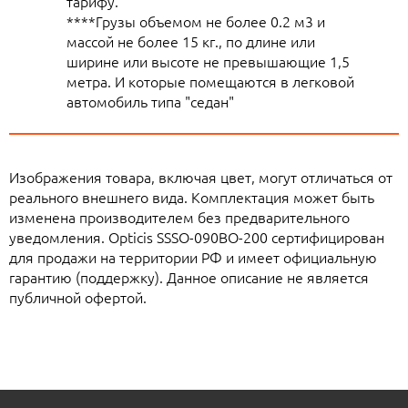
тарифу.
****Грузы объемом не более 0.2 м3 и
массой не более 15 кг., по длине или
ширине или высоте не превышающие 1,5
метра. И которые помещаются в легковой
автомобиль типа "седан"
Изображения товара, включая цвет, могут отличаться от
реального внешнего вида. Комплектация может быть
изменена производителем без предварительного
уведомления. Opticis SSSO-090BO-200 сертифицирован
для продажи на территории РФ и имеет официальную
гарантию (поддержку). Данное описание не является
публичной офертой.