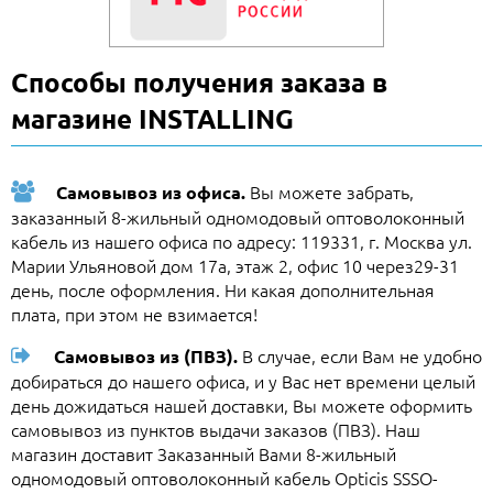
Способы получения заказа в
магазине INSTALLING
Вы можете забрать,
Самовывоз из офиса.
заказанный 8-жильный одномодовый оптоволоконный
кабель из нашего офиса по адресу: 119331, г. Москва ул.
Марии Ульяновой дом 17а, этаж 2, офис 10 через29-31
день, после оформления. Ни какая дополнительная
плата, при этом не взимается!
В случае, если Вам не удобно
Самовывоз из (ПВЗ).
добираться до нашего офиса, и у Вас нет времени целый
день дожидаться нашей доставки, Вы можете оформить
самовывоз из пунктов выдачи заказов (ПВЗ). Наш
магазин доставит Заказанный Вами 8-жильный
одномодовый оптоволоконный кабель Opticis SSSO-