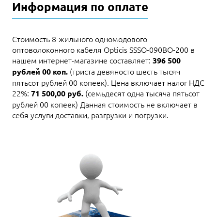
Информация по оплате
Стоимость 8-жильного одномодового
оптоволоконного кабеля Opticis SSSO-090BO-200 в
нашем интернет-магазине составляет:
396 500
(триста девяносто шесть тысяч
рублей 00 коп.
пятьсот рублей 00 копеек). Цена включает налог НДС
22%:
(семьдесят одна тысяча пятьсот
71 500,00 руб.
рублей 00 копеек) Данная стоимость не включает в
себя услуги доставки, разгрузки и погрузки.