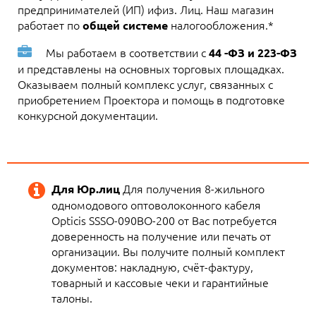
предпринимателей (ИП) ифиз. Лиц. Наш магазин
работает по
налогообложения.*
общей системе
Мы работаем в соответствии с
44 -ФЗ и 223-ФЗ
и представлены на основных торговых площадках.
Оказываем полный комплекс услуг, связанных с
приобретением Проектора и помощь в подготовке
конкурсной документации.
Для получения 8-жильного
Для Юр.лиц
одномодового оптоволоконного кабеля
Opticis SSSO-090BO-200 от Вас потребуется
доверенность на получение или печать от
организации. Вы получите полный комплект
документов: накладную, счёт-фактуру,
товарный и кассовые чеки и гарантийные
талоны.