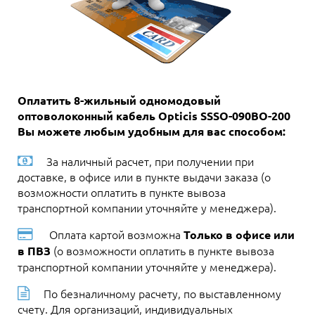
Оплатить 8-жильный одномодовый
оптоволоконный кабель Opticis SSSO-090BO-200
Вы можете любым удобным для вас способом:
За наличный расчет, при получении при
доставке, в офисе или в пункте выдачи заказа (о
возможности оплатить в пункте вывоза
транспортной компании уточняйте у менеджера).
Оплата картой возможна
Только в офисе или
(о возможности оплатить в пункте вывоза
в ПВЗ
транспортной компании уточняйте у менеджера).
По безналичному расчету, по выставленному
счету. Для организаций, индивидуальных