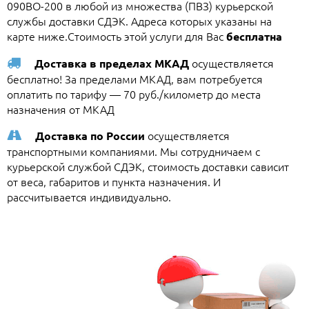
090BO-200 в любой из множества (ПВЗ) курьерской
службы доставки СДЭК. Адреса которых указаны на
карте ниже.Стоимость этой услуги для Вас
бесплатна
осуществляется
Доставка в пределах МКАД
бесплатно! За пределами МКАД, вам потребуется
оплатить по тарифу — 70 руб./километр до места
назначения от МКАД
осуществляется
Доставка по России
транспортными компаниями. Мы сотрудничаем с
курьерской службой СДЭК, стоимость доставки сависит
от веса, габаритов и пункта назначения. И
рассчитывается индивидуально.