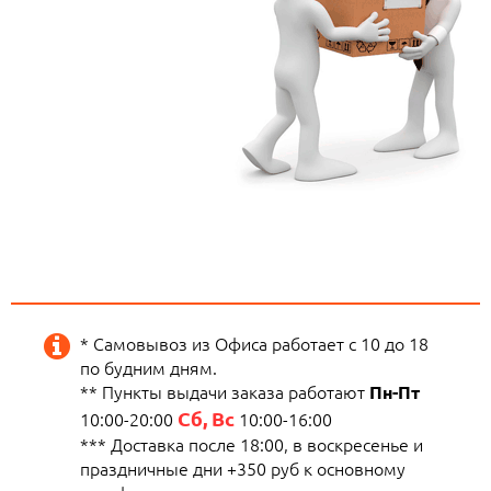
* Самовывоз из Офиса работает с 10 до 18
по будним дням.
** Пункты выдачи заказа работают
Пн-Пт
Сб, Вс
10:00-20:00
10:00-16:00
*** Доставка после 18:00, в воскресенье и
праздничные дни +350 руб к основному