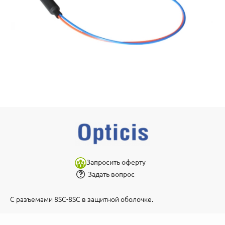
Запросить оферту
Задать вопрос
С разъемами 8SC-8SC в защитной оболочке.