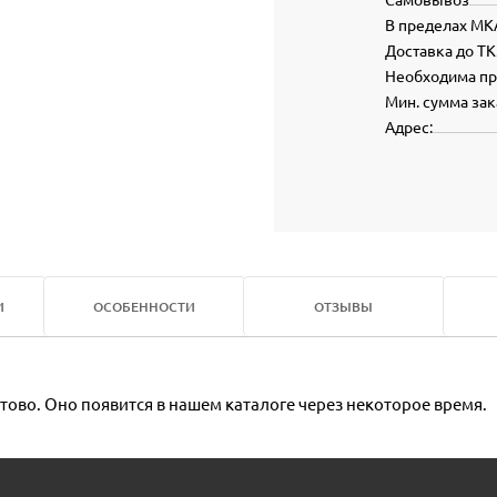
В пределах МК
Доставка до ТК
Необходима п
Мин. сумма зак
Адрес:
И
ОСОБЕННОСТИ
ОТЗЫВЫ
тово. Оно появится в нашем каталоге через некоторое время.