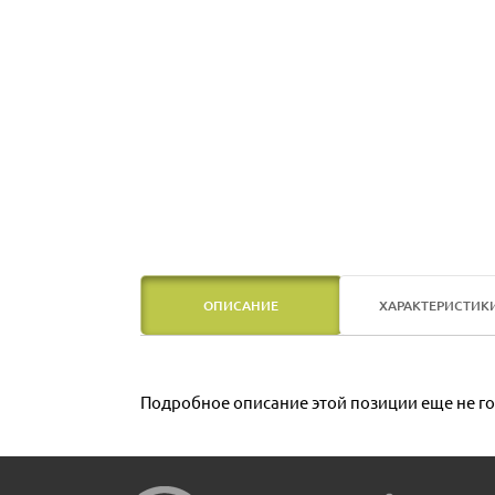
ОПИСАНИЕ
ХАРАКТЕРИСТИК
Подробное описание этой позиции еще не го