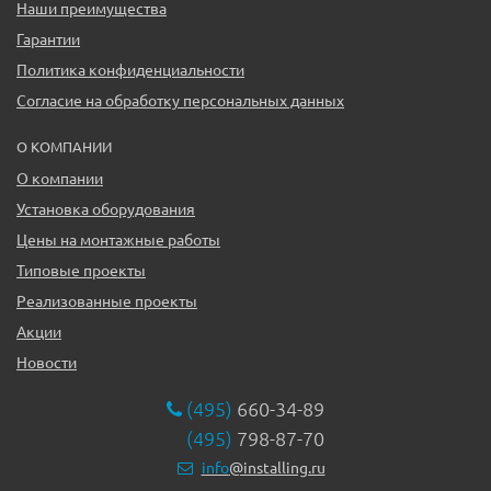
Наши преимущества
Гарантии
Политика конфиденциальности
Согласие на обработку персональных данных
О КОМПАНИИ
О компании
Установка оборудования
Цены на монтажные работы
Типовые проекты
Реализованные проекты
Акции
Новости
(495)
660-34-89
(495)
798-87-70
info
@installing.ru