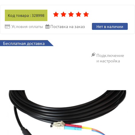
Код товара : 328998
Поставка на заказ
Условия оплаты
Нет в наличии
Бесплатная доставка
Подключение
и настройка