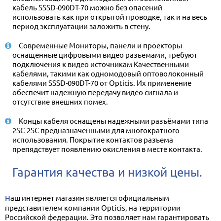
кабель SSSD-090DT-70 можно без опасений
использовать как при открытой проводке, так и на весь
период эксплуатации заложить в стену.
Современные Мониторы, панели и проекторы
оснащенные цифровыми видео разъемами, требуют
подключения к видео источникам Качественными
кабелями, такими как одномодовый оптоволоконный
кабелями SSSD-090DT-70 от Opticis. Их применение
обеспечит надежную передачу видео сигнала и
отсутствие внешних помех.
Концы кабеля оснащены надежными разъёмами типа
2SC-2SC предназначенными для многократного
использования. Покрытие контактов разъема
препядствует появлению окисления в месте контакта.
Гарантия качества и низкой цены.
Наш интернет магазин является официальным
представителем компании Opticis, на территории
Российской федерации. Это позволяет нам гарантировать