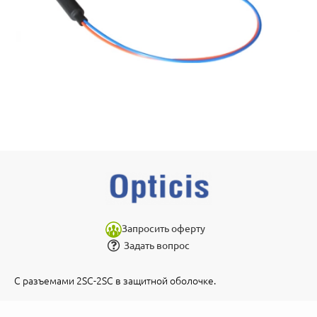
Запросить оферту
Задать вопрос
С разъемами 2SC-2SC в защитной оболочке.