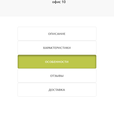
офис 10
ОПИСАНИЕ
ХАРАКТЕРИСТИКИ
ОСОБЕННОСТИ
ОТЗЫВЫ
ДОСТАВКА