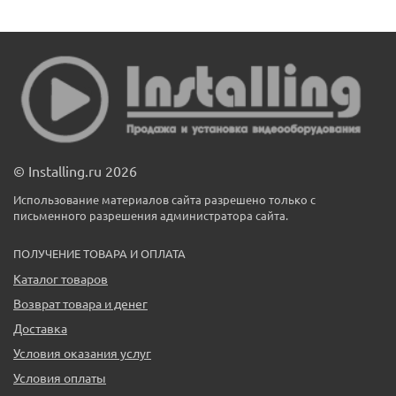
© Installing.ru 2026
Использование материалов сайта разрешено только с
письменного разрешения администратора сайта.
ПОЛУЧЕНИЕ ТОВАРА И ОПЛАТА
Каталог товаров
Возврат товара и денег
Доставка
Условия оказания услуг
Условия оплаты