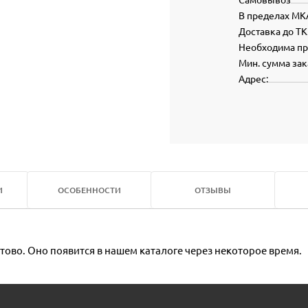
В пределах МК
Доставка до ТК
Необходима п
Мин. сумма зак
Адрес:
И
ОСОБЕННОСТИ
ОТЗЫВЫ
тово. Оно появится в нашем каталоге через некоторое время.