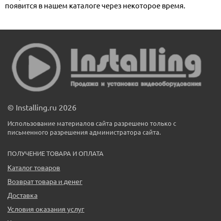
появится в нашем каталоге через некоторое время.
© Installing.ru 2026
Использование материалов сайта разрешено только с
письменного разрешения администратора сайта.
ПОЛУЧЕНИЕ ТОВАРА И ОПЛАТА
Каталог товаров
Возврат товара и денег
Доставка
Условия оказания услуг