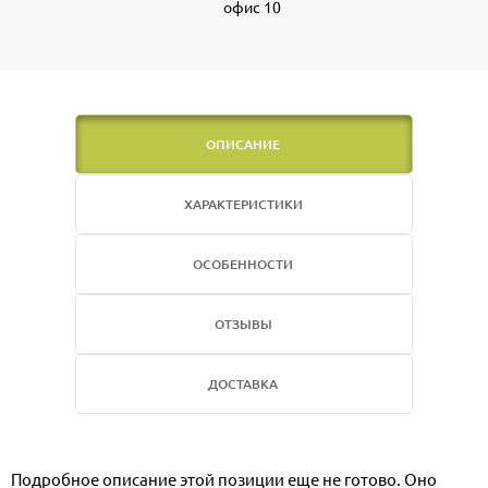
офис 10
ОПИСАНИЕ
ХАРАКТЕРИСТИКИ
ОСОБЕННОСТИ
ОТЗЫВЫ
ДОСТАВКА
Подробное описание этой позиции еще не готово. Оно