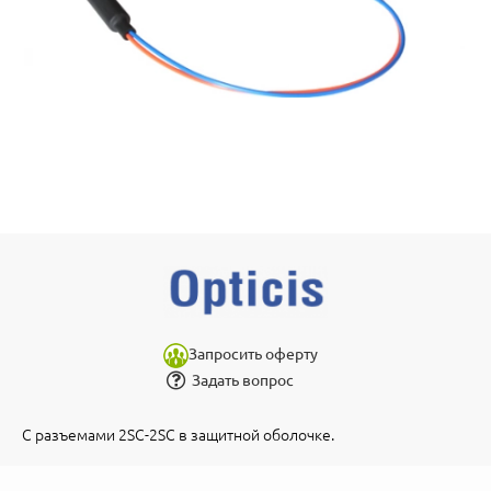
Запросить оферту
Задать вопрос
С разъемами 2SC-2SC в защитной оболочке.