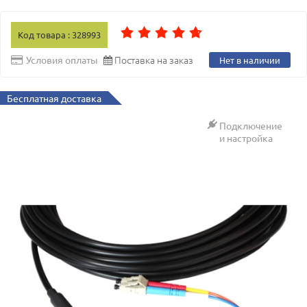
Код товара : 328993
Поставка на заказ
Условия оплаты
Нет в наличии
Бесплатная доставка
Подключение
и настройка