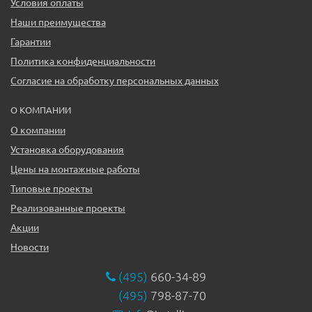
Условия оплаты
Наши преимущества
Гарантии
Политика конфиденциальности
Согласие на обработку персональных данных
О КОМПАНИИ
О компании
Установка оборудования
Цены на монтажные работы
Типовые проекты
Реализованные проекты
Акции
Новости
(495)
660-34-89
(495)
798-87-70