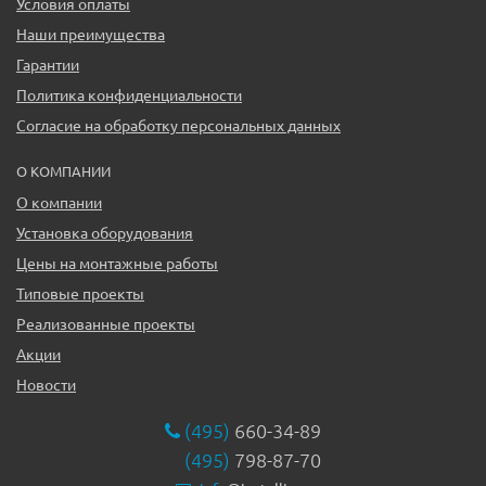
Условия оплаты
Наши преимущества
Гарантии
Политика конфиденциальности
Согласие на обработку персональных данных
О КОМПАНИИ
О компании
Установка оборудования
Цены на монтажные работы
Типовые проекты
Реализованные проекты
Акции
Новости
(495)
660-34-89
(495)
798-87-70