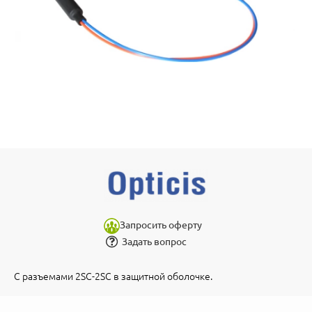
Запросить оферту
Задать вопрос
С разъемами 2SC-2SC в защитной оболочке.