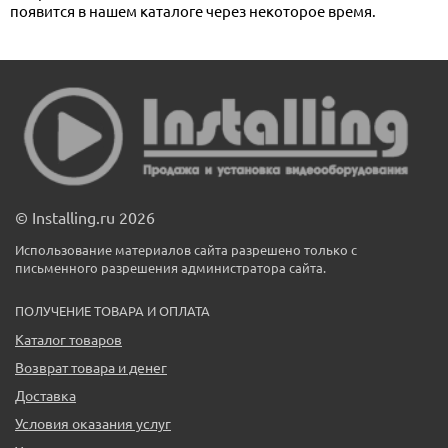
появится в нашем каталоге через некоторое время.
© Installing.ru 2026
Использование материалов сайта разрешено только с
письменного разрешения администратора сайта.
ПОЛУЧЕНИЕ ТОВАРА И ОПЛАТА
Каталог товаров
Возврат товара и денег
Доставка
Условия оказания услуг