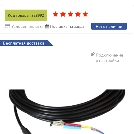
Код товара : 328992
Поставка на заказ
Условия оплаты
Нет в наличии
Бесплатная доставка
Подключение
и настройка