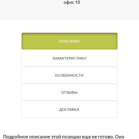
офис 10
ОПИСАНИЕ
ХАРАКТЕРИСТИКИ
ОСОБЕННОСТИ
ОТЗЫВЫ
ДОСТАВКА
Подробное описание этой позиции еще не готово. Оно