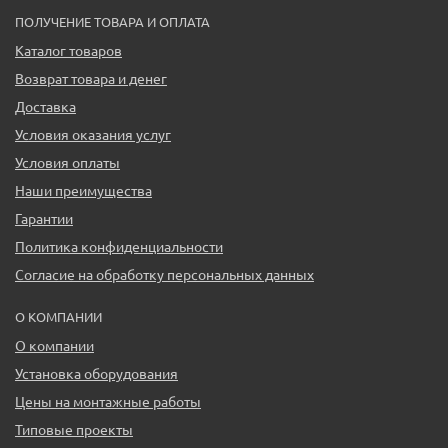
ПОЛУЧЕНИЕ ТОВАРА И ОПЛАТА
Каталог товаров
Возврат товара и денег
Доставка
Условия оказания услуг
Условия оплаты
Наши преимущества
Гарантии
Политика конфиденциальности
Согласие на обработку персональных данных
О КОМПАНИИ
О компании
Установка оборудования
Цены на монтажные работы
Типовые проекты