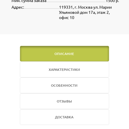
Мин. сумма заказа
1500 р.
Адрес:
119331, г. Москва ул. Марии
Ульяновой дом 17а, этаж 2,
офис 10
ОПИСАНИЕ
ХАРАКТЕРИСТИКИ
ОСОБЕННОСТИ
ОТЗЫВЫ
ДОСТАВКА