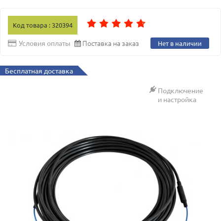
Код товара : 320394
Поставка на заказ
Условия оплаты
Нет в наличии
Бесплатная доставка
Подключение
и настройка