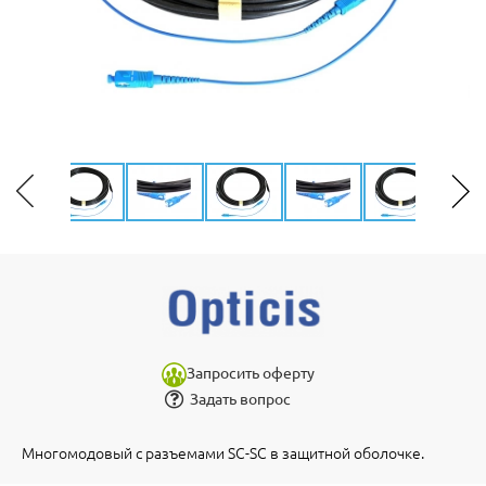
Запросить оферту
Задать вопрос
Многомодовый с разъемами SC-SC в защитной оболочке.