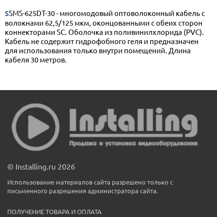
SSMS-625DT-30 - многомодовый оптоволоконный кабель с
волокнами 62,5/125 мкм, оконцованными с обеих сторон
коннекторами SС. Оболочка из поливинилхлорида (PVC).
Кабель не содержит гидрофобного геля и предназначен
для использования только внутри помещений. Длина
кабеля 30 метров.
© Installing.ru 2026
Использование материалов сайта разрешено только с
письменного разрешения администратора сайта.
ПОЛУЧЕНИЕ ТОВАРА И ОПЛАТА