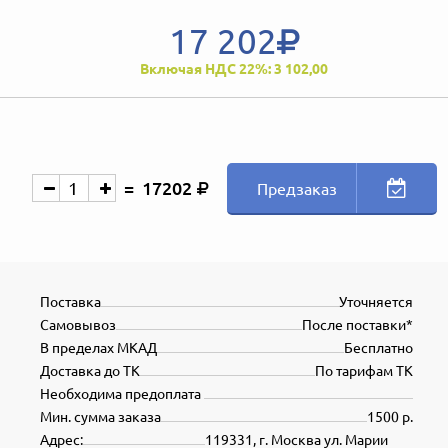
17 202
Включая НДС 22%: 3 102,00
17202
Предзаказ
Поставка
Уточняется
Самовывоз
После поставки*
В пределах МКАД
Бесплатно
Доставка до ТК
По тарифам ТК
Необходима предоплата
Мин. сумма заказа
1500 р.
Адрес:
119331, г. Москва ул. Марии