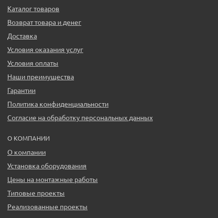
Каталог товаров
Возврат товара и денег
Доставка
Условия оказания услуг
Условия оплаты
Наши преимущества
Гарантии
Политика конфиденциальности
Согласие на обработку персональных данных
О КОМПАНИИ
О компании
Установка оборудования
Цены на монтажные работы
Типовые проекты
Реализованные проекты