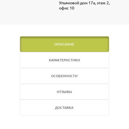
Ульяновой дом 17а, этаж 2,
офис 10
ОПИСАНИЕ
ХАРАКТЕРИСТИКИ
ОСОБЕННОСТИ
ОТЗЫВЫ
ДОСТАВКА