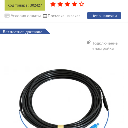
Код товара : 302427
Поставка на заказ
Условия оплаты
Нет в наличии
Бесплатная доставка
Подключение
и настройка