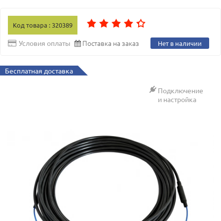
Код товара : 320389
Поставка на заказ
Условия оплаты
Нет в наличии
Бесплатная доставка
Подключение
и настройка