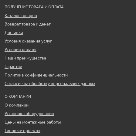
ПОЛУЧЕНИЕ ТОВАРА И ОПЛАТА
Каталог товаров
Возврат товара и денег
Доставка
Условия оказания услуг
Условия оплаты
Наши преимущества
Гарантии
Политика конфиденциальности
Согласие на обработку персональных данных
О КОМПАНИИ
О компании
Установка оборудования
Цены на монтажные работы
Типовые проекты