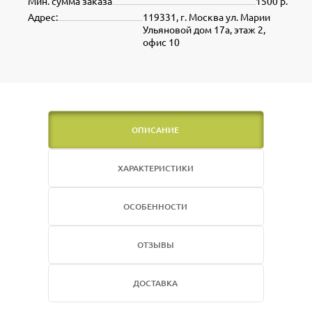
Мин. сумма заказа
1500 р.
Адрес:
119331, г. Москва ул. Марии
Ульяновой дом 17а, этаж 2,
офис 10
ОПИСАНИЕ
ХАРАКТЕРИСТИКИ
ОСОБЕННОСТИ
ОТЗЫВЫ
ДОСТАВКА