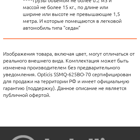
****Грузы объемом не более 0.2 м3 и
массой не более 15 кг., по длине или
ширине или высоте не превышающие 1,5
метра. И которые помещаются в легковой
автомобиль типа "седан"
Изображения товара, включая цвет, могут отличаться от
реального внешнего вида. Комплектация может быть
изменена производителем без предварительного
уведомления. Opticis SSMQ-625BO-70 сертифицирован
для продажи на территории РФ и имеет официальную
гарантию (поддержку). Данное описание не является
публичной офертой.