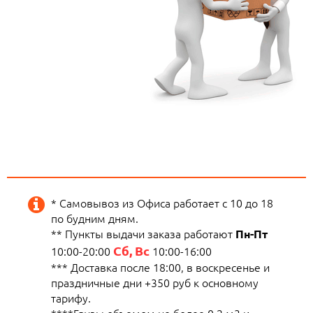
* Самовывоз из Офиса работает с 10 до 18
по будним дням.
** Пункты выдачи заказа работают
Пн-Пт
Сб, Вс
10:00-20:00
10:00-16:00
*** Доставка после 18:00, в воскресенье и
праздничные дни +350 руб к основному
тарифу.