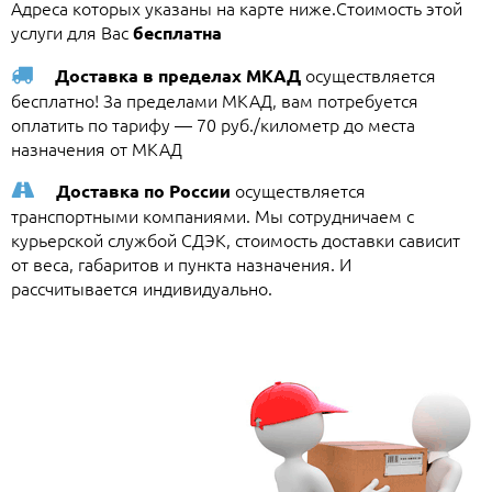
Адреса которых указаны на карте ниже.Стоимость этой
услуги для Вас
бесплатна
осуществляется
Доставка в пределах МКАД
бесплатно! За пределами МКАД, вам потребуется
оплатить по тарифу — 70 руб./километр до места
назначения от МКАД
осуществляется
Доставка по России
транспортными компаниями. Мы сотрудничаем с
курьерской службой СДЭК, стоимость доставки сависит
от веса, габаритов и пункта назначения. И
рассчитывается индивидуально.