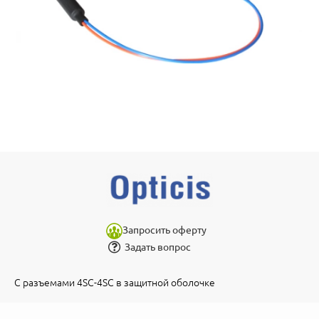
Запросить оферту
Задать вопрос
С разъемами 4SC-4SC в защитной оболочке