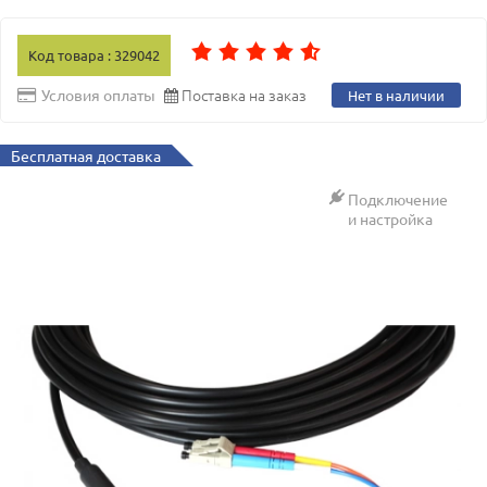
Код товара : 329042
Поставка на заказ
Условия оплаты
Нет в наличии
Бесплатная доставка
Подключение
и настройка