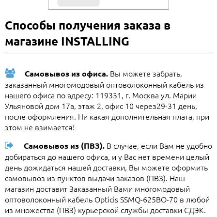
Способы получения заказа в
магазине INSTALLING
Вы можете забрать,
Самовывоз из офиса.
заказанный многомодовый оптоволоконный кабель из
нашего офиса по адресу: 119331, г. Москва ул. Марии
Ульяновой дом 17а, этаж 2, офис 10 через29-31 день,
после оформления. Ни какая дополнительная плата, при
этом не взимается!
В случае, если Вам не удобно
Самовывоз из (ПВЗ).
добираться до нашего офиса, и у Вас нет времени целый
день дожидаться нашей доставки, Вы можете оформить
самовывоз из пунктов выдачи заказов (ПВЗ). Наш
магазин доставит Заказанный Вами многомодовый
оптоволоконный кабель Opticis SSMQ-625BO-70 в любой
из множества (ПВЗ) курьерской службы доставки СДЭК.