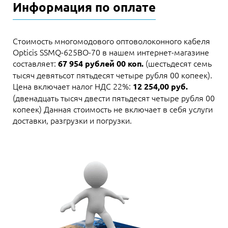
Информация по оплате
Стоимость многомодового оптоволоконного кабеля
Opticis SSMQ-625BO-70 в нашем интернет-магазине
составляет:
(шестьдесят семь
67 954 рублей 00 коп.
тысяч девятьсот пятьдесят четыре рубля 00 копеек).
Цена включает налог НДС 22%:
12 254,00 руб.
(двенадцать тысяч двести пятьдесят четыре рубля 00
копеек) Данная стоимость не включает в себя услуги
доставки, разгрузки и погрузки.