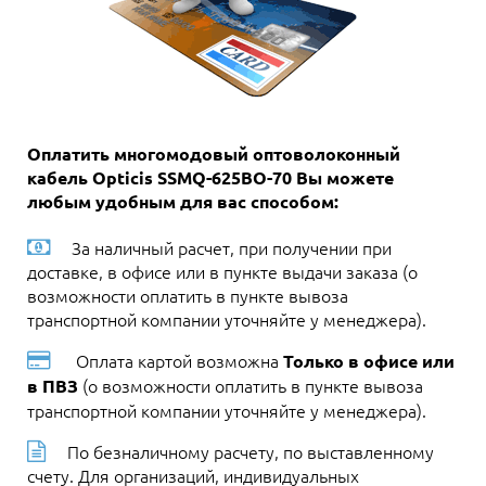
Оплатить многомодовый оптоволоконный
кабель Opticis SSMQ-625BO-70 Вы можете
любым удобным для вас способом:
За наличный расчет, при получении при
доставке, в офисе или в пункте выдачи заказа (о
возможности оплатить в пункте вывоза
транспортной компании уточняйте у менеджера).
Оплата картой возможна
Только в офисе или
(о возможности оплатить в пункте вывоза
в ПВЗ
транспортной компании уточняйте у менеджера).
По безналичному расчету, по выставленному
счету. Для организаций, индивидуальных