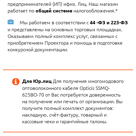
предпринимателей (ИП) ифиз. Лиц. Наш магазин
работает по
налогообложения.*
общей системе
Мы работаем в соответствии с
44 -ФЗ и 223-ФЗ
и представлены на основных торговых площадках.
Оказываем полный комплекс услуг, связанных с
приобретением Проектора и помощь в подготовке
конкурсной документации.
Для получения многомодового
Для Юр.лиц
оптоволоконного кабеля Opticis SSMQ-
625BO-70 от Вас потребуется доверенность
на получение или печать от организации. Вы
получите полный комплект документов:
накладную, счёт-фактуру, товарный и
кассовые чеки и гарантийные талоны.