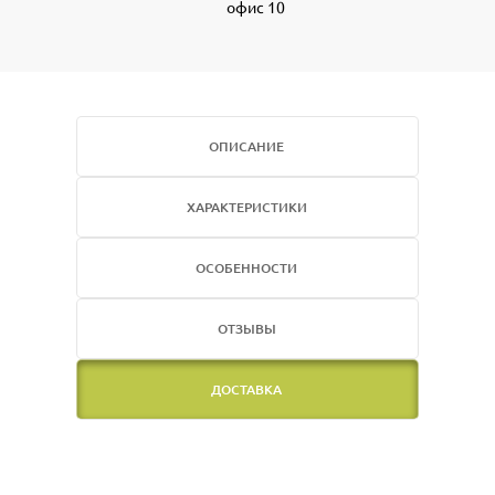
офис 10
ОПИСАНИЕ
ХАРАКТЕРИСТИКИ
ОСОБЕННОСТИ
ОТЗЫВЫ
ДОСТАВКА