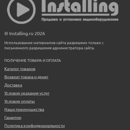
© Installing.ru 2026
Использование материалов сайта разрешено только с
письменного разрешения администратора сайта.
ПОЛУЧЕНИЕ ТОВАРА И ОПЛАТА
Каталог товаров
Возврат товара и денег
Доставка
Условия оказания услуг
Условия оплаты
Наши преимущества
Гарантии
Политика конфиденциальности