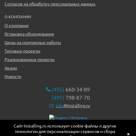
Согласие на обработку персональных данных
О КОМПАНИИ
О компании
Установка оборудования
Цены на монтажные работы
Типовые проекты
Реализованные проекты
Акции
Новости
(495)
660-34-89
(495)
798-87-70
info
@installing.ru
Сайт Installing.ru использует cookie-файлы и другие
119331, г. Москва ул. Марии Ульяновой дом 17а, этаж 2,
технологии для персонализации сервисов и сбора
офис 10
×