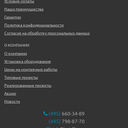
Условия оплаты
Наши преимущества
Гарантии
Политика конфиденциальности
Согласие на обработку персональных данных
О КОМПАНИИ
О компании
Установка оборудования
Цены на монтажные работы
Типовые проекты
Реализованные проекты
Акции
Новости
(495)
660-34-89
(495)
798-87-70