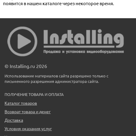
появится в нашем каталоге через некоторое время.
© Installing.ru 2026
Использование материалов сайта разрешено только с
письменного разрешения администратора сайта.
ПОЛУЧЕНИЕ ТОВАРА И ОПЛАТА
Каталог товаров
Возврат товара и денег
Доставка
Условия оказания услуг