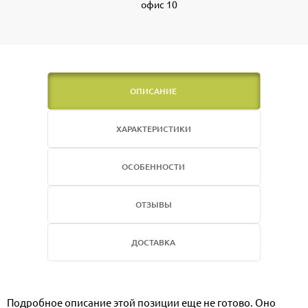
офис 10
ОПИСАНИЕ
ХАРАКТЕРИСТИКИ
ОСОБЕННОСТИ
ОТЗЫВЫ
ДОСТАВКА
Подробное описание этой позиции еще не готово. Оно