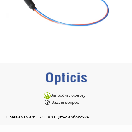
Запросить оферту
Задать вопрос
С разъемами 4SC-4SC в защитной оболочке