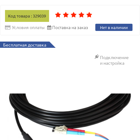
Код товара : 329039
Поставка на заказ
Условия оплаты
Нет в наличии
Бесплатная доставка
Подключение
и настройка