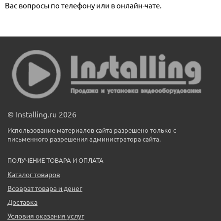
Вас вопросы по телефону или в онлайн-чате.
© Installing.ru 2026
Использование материалов сайта разрешено только с
письменного разрешения администратора сайта.
ПОЛУЧЕНИЕ ТОВАРА И ОПЛАТА
Каталог товаров
Возврат товара и денег
Доставка
Условия оказания услуг