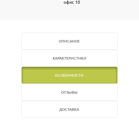
офис 10
ОПИСАНИЕ
ХАРАКТЕРИСТИКИ
ОСОБЕННОСТИ
ОТЗЫВЫ
ДОСТАВКА