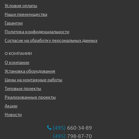
Условия оплаты
Наши преимущества
Гарантии
Политика конфиденциальности
Согласие на обработку персональных данных
О КОМПАНИИ
О компании
Установка оборудования
Цены на монтажные работы
Типовые проекты
Реализованные проекты
Акции
Новости
(495)
660-34-89
(495)
798-87-70