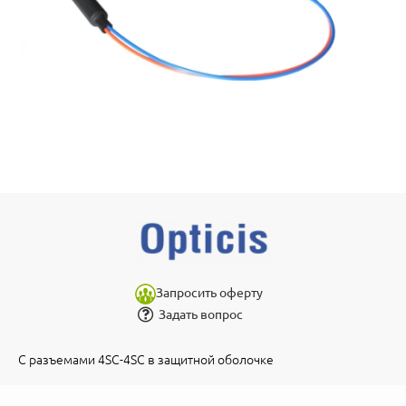
Запросить оферту
Задать вопрос
С разъемами 4SC-4SC в защитной оболочке