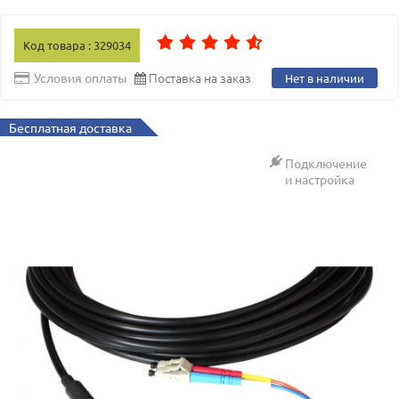
Код товара : 329034
Поставка на заказ
Условия оплаты
Нет в наличии
Бесплатная доставка
Подключение
и настройка