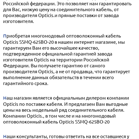
Российской федерации. Это позволяет нам гарантировать
для Вас, низкую цену на соединительного кабель, от
производителя Opticis.и прямые поставки от завода
изготовителя.
Приобретая многомодовый оптоволоконный кабель
Opticis SSMQ-625BO-20 в нашем интернет магазине, мы
гарантируем Вам его высочайшее качество,
подтвержденное официальной гарантией завода
изготовителя Opticis на территории Российской
Федерации. Вы получаете гарантию от самого
производителя Opticis, а не от продавца, что гарантирует
выполнение данных обязательств в течении всего
гарантийного срока.
Наш магазин является официальным дилером компании
Opticis по поставке кабеля. И предлагаем Вам выгодные
цены на весь модельный ряд соединительного кабеля.
Компании Opticis., в том числе и на многомодовый
оптоволоконный кабель Opticis SSMQ-625BO-20
Наши консультанты, готовы ответить на все оставшиеся у