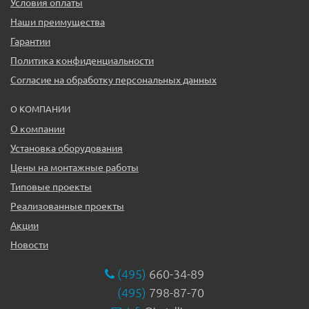
Условия оплаты
Наши преимущества
Гарантии
Политика конфиденциальности
Согласие на обработку персональных данных
О КОМПАНИИ
О компании
Установка оборудования
Цены на монтажные работы
Типовые проекты
Реализованные проекты
Акции
Новости
(495)
660-34-89
(495)
798-87-70