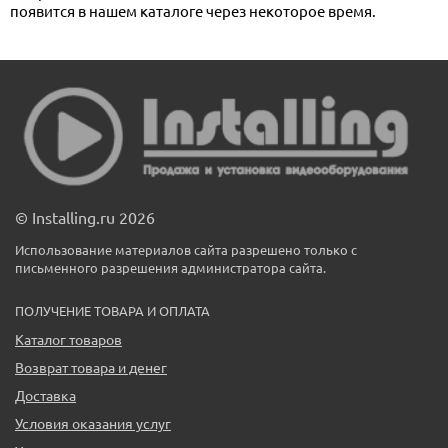
появится в нашем каталоге через некоторое время.
© Installing.ru 2026
Использование материалов сайта разрешено только с
письменного разрешения администратора сайта.
ПОЛУЧЕНИЕ ТОВАРА И ОПЛАТА
Каталог товаров
Возврат товара и денег
Доставка
Условия оказания услуг