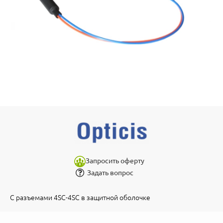
Запросить оферту
Задать вопрос
С разъемами 4SC-4SC в защитной оболочке