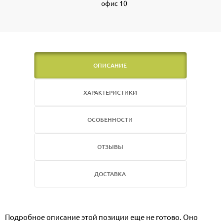
офис 10
ОПИСАНИЕ
ХАРАКТЕРИСТИКИ
ОСОБЕННОСТИ
ОТЗЫВЫ
ДОСТАВКА
Подробное описание этой позиции еще не готово. Оно