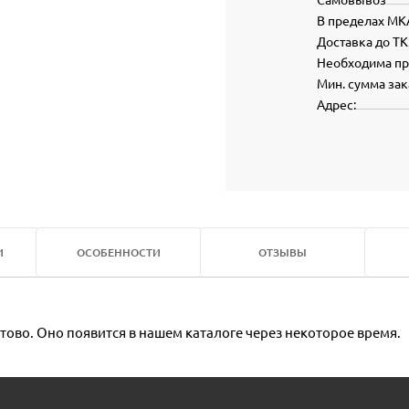
В пределах МК
Доставка до ТК
Необходима п
Мин. сумма зак
Адрес:
И
ОСОБЕННОСТИ
ОТЗЫВЫ
тово. Оно появится в нашем каталоге через некоторое время.