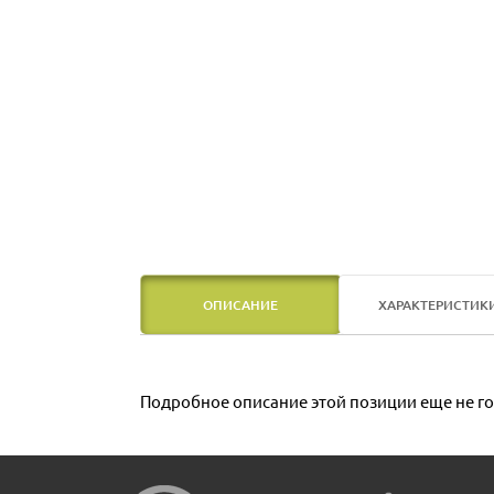
ОПИСАНИЕ
ХАРАКТЕРИСТИК
Подробное описание этой позиции еще не го