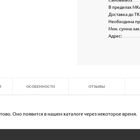
В пределах МК
Доставка до ТК
Необходима п
Мин. сумма зак
Адрес:
И
ОСОБЕННОСТИ
ОТЗЫВЫ
тово. Оно появится в нашем каталоге через некоторое время.