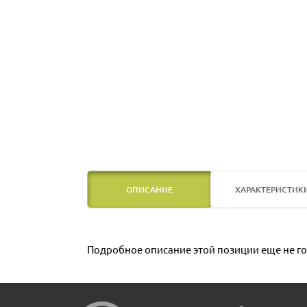
ОПИСАНИЕ
ХАРАКТЕРИСТИК
Подробное описание этой позиции еще не го