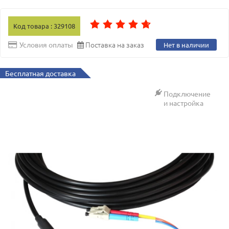
Код товара : 329108
Поставка на заказ
Условия оплаты
Нет в наличии
Бесплатная доставка
Подключение
и настройка