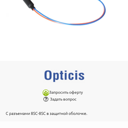
Запросить оферту
Задать вопрос
С разъемами 8SC-8SC в защитной оболочке.