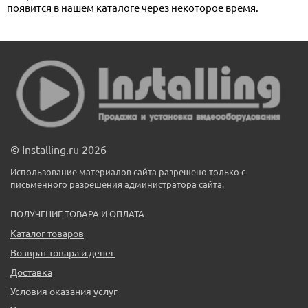
появится в нашем каталоге через некоторое время.
© Installing.ru 2026
Использование материалов сайта разрешено только с
письменного разрешения администратора сайта.
ПОЛУЧЕНИЕ ТОВАРА И ОПЛАТА
Каталог товаров
Возврат товара и денег
Доставка
Условия оказания услуг