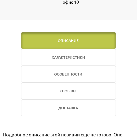
офис 10
ОПИСАНИЕ
ХАРАКТЕРИСТИКИ
ОСОБЕННОСТИ
ОТЗЫВЫ
ДОСТАВКА
Подробное описание этой позиции еще не готово. Оно