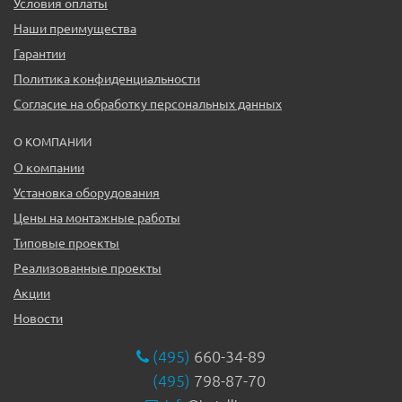
Условия оплаты
Наши преимущества
Гарантии
Политика конфиденциальности
Согласие на обработку персональных данных
О КОМПАНИИ
О компании
Установка оборудования
Цены на монтажные работы
Типовые проекты
Реализованные проекты
Акции
Новости
(495)
660-34-89
(495)
798-87-70