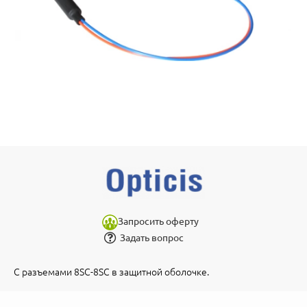
Запросить оферту
Задать вопрос
С разъемами 8SC-8SC в защитной оболочке.