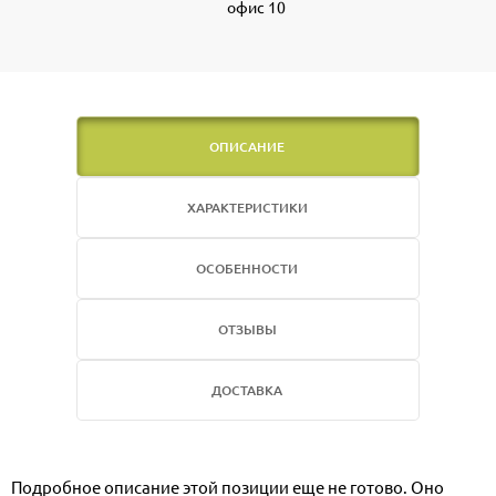
офис 10
ОПИСАНИЕ
ХАРАКТЕРИСТИКИ
ОСОБЕННОСТИ
ОТЗЫВЫ
ДОСТАВКА
Подробное описание этой позиции еще не готово. Оно