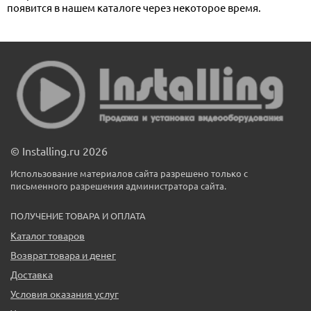
появится в нашем каталоге через некоторое время.
© Installing.ru 2026
Использование материалов сайта разрешено только с
письменного разрешения администратора сайта.
ПОЛУЧЕНИЕ ТОВАРА И ОПЛАТА
Каталог товаров
Возврат товара и денег
Доставка
Условия оказания услуг