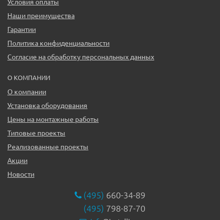
Условия оплаты
Наши преимущества
Гарантии
Политика конфиденциальности
Согласие на обработку персональных данных
О КОМПАНИИ
О компании
Установка оборудования
Цены на монтажные работы
Типовые проекты
Реализованные проекты
Акции
Новости
(495)
660-34-89
(495)
798-87-70