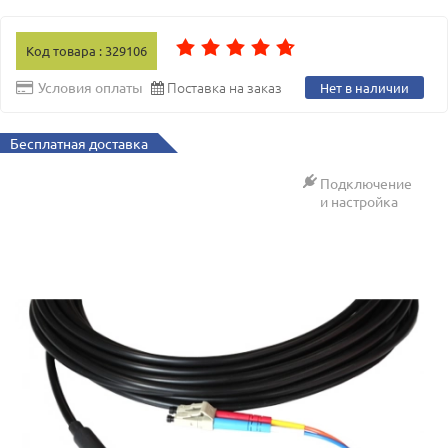
Код товара : 329106
Поставка на заказ
Условия оплаты
Нет в наличии
Бесплатная доставка
Подключение
и настройка