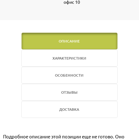
офис 10
ОПИСАНИЕ
ХАРАКТЕРИСТИКИ
ОСОБЕННОСТИ
ОТЗЫВЫ
ДОСТАВКА
Подробное описание этой позиции еще не готово. Оно