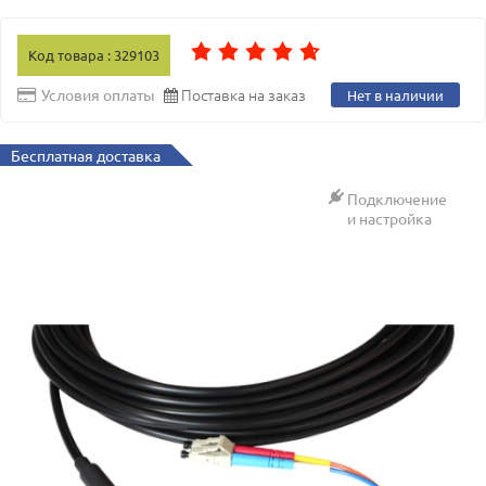
Код товара : 329103
Поставка на заказ
Условия оплаты
Нет в наличии
Бесплатная доставка
Подключение
и настройка