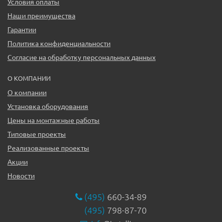
Условия оплаты
Наши преимущества
Гарантии
Политика конфиденциальности
Согласие на обработку персональных данных
О КОМПАНИИ
О компании
Установка оборудования
Цены на монтажные работы
Типовые проекты
Реализованные проекты
Акции
Новости
(495)
660-34-89
(495)
798-87-70