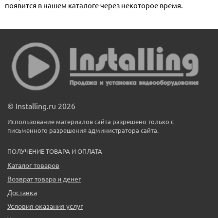
появится в нашем каталоге через некоторое время.
© Installing.ru 2026
Использование материалов сайта разрешено только с
письменного разрешения администратора сайта.
ПОЛУЧЕНИЕ ТОВАРА И ОПЛАТА
Каталог товаров
Возврат товара и денег
Доставка
Условия оказания услуг