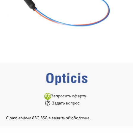
Запросить оферту
Задать вопрос
С разъемами 8SC-8SC в защитной оболочке.