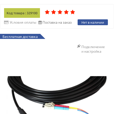
Код товара : 329100
Поставка на заказ
Условия оплаты
Нет в наличии
Бесплатная доставка
Подключение
и настройка