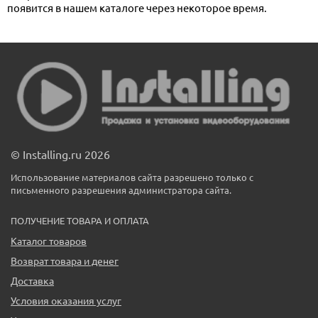
появится в нашем каталоге через некоторое время.
© Installing.ru 2026
Использование материалов сайта разрешено только с
письменного разрешения администратора сайта.
ПОЛУЧЕНИЕ ТОВАРА И ОПЛАТА
Каталог товаров
Возврат товара и денег
Доставка
Условия оказания услуг