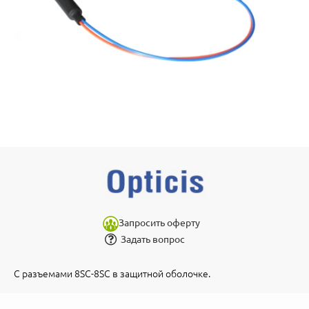
Запросить оферту
Задать вопрос
С разъемами 8SC-8SC в защитной оболочке.