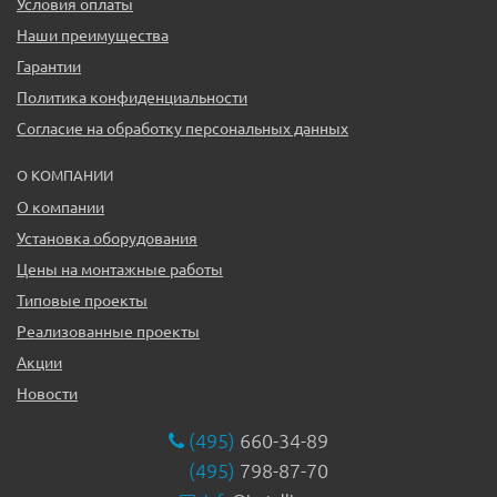
Условия оплаты
Наши преимущества
Гарантии
Политика конфиденциальности
Согласие на обработку персональных данных
О КОМПАНИИ
О компании
Установка оборудования
Цены на монтажные работы
Типовые проекты
Реализованные проекты
Акции
Новости
(495)
660-34-89
(495)
798-87-70