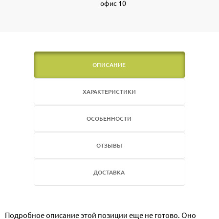
офис 10
ОПИСАНИЕ
ХАРАКТЕРИСТИКИ
ОСОБЕННОСТИ
ОТЗЫВЫ
ДОСТАВКА
Подробное описание этой позиции еще не готово. Оно