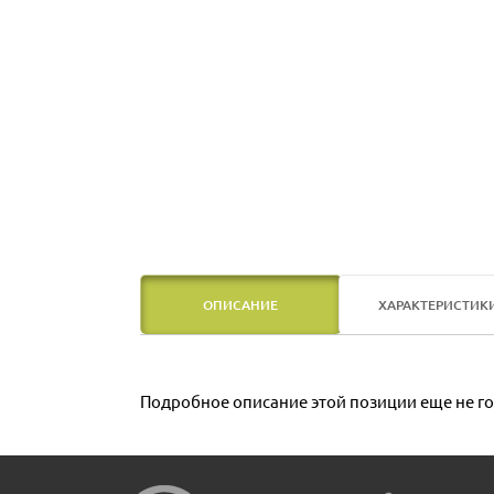
ОПИСАНИЕ
ХАРАКТЕРИСТИК
Подробное описание этой позиции еще не го