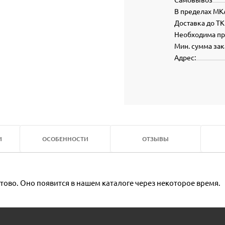
В пределах МК
Доставка до ТК
Необходима п
Мин. сумма зак
Адрес:
И
ОСОБЕННОСТИ
ОТЗЫВЫ
тово. Оно появится в нашем каталоге через некоторое время.