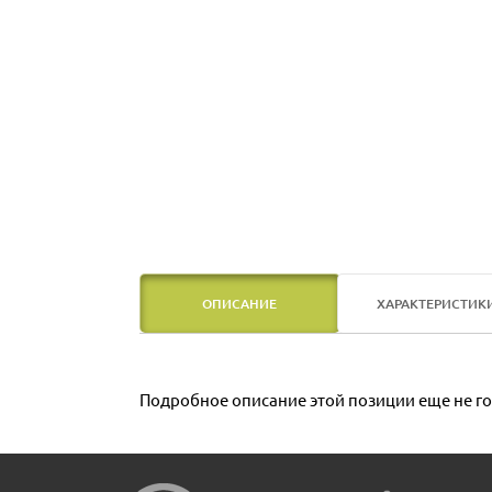
ОПИСАНИЕ
ХАРАКТЕРИСТИК
Подробное описание этой позиции еще не го