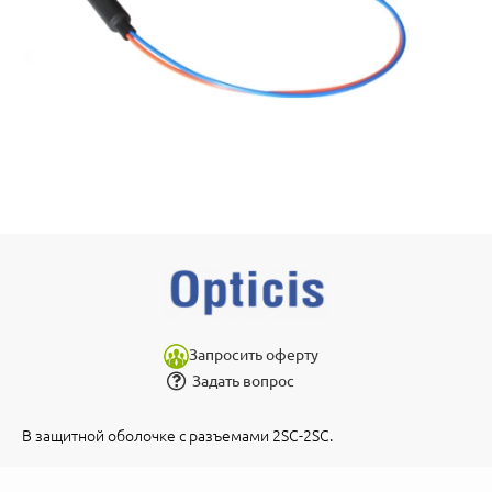
Запросить оферту
Задать вопрос
В защитной оболочке с разъемами 2SC-2SC.