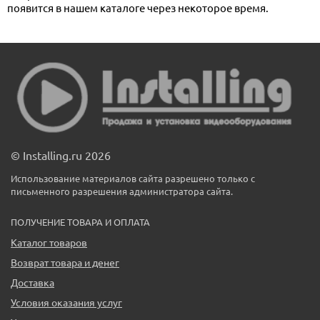
появится в нашем каталоге через некоторое время.
© Installing.ru 2026
Использование материалов сайта разрешено только с
письменного разрешения администратора сайта.
ПОЛУЧЕНИЕ ТОВАРА И ОПЛАТА
Каталог товаров
Возврат товара и денег
Доставка
Условия оказания услуг