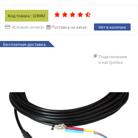
Код товара : 328982
Поставка на заказ
Условия оплаты
Нет в наличии
Бесплатная доставка
Подключение
и настройка