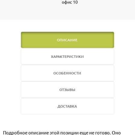
офис 10
ОПИСАНИЕ
ХАРАКТЕРИСТИКИ
ОСОБЕННОСТИ
ОТЗЫВЫ
ДОСТАВКА
Подробное описание этой позиции еще не готово. Оно