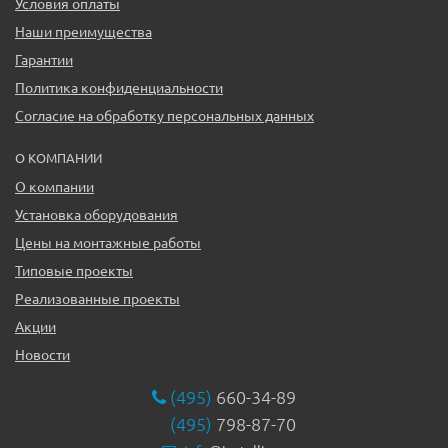
Условия оплаты
Наши преимущества
Гарантии
Политика конфиденциальности
Согласие на обработку персональных данных
О КОМПАНИИ
О компании
Установка оборудования
Цены на монтажные работы
Типовые проекты
Реализованные проекты
Акции
Новости
(495)
660-34-89
(495)
798-87-70