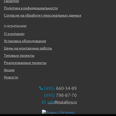
Гарантии
Политика конфиденциальности
Согласие на обработку персональных данных
О КОМПАНИИ
О компании
Установка оборудования
Цены на монтажные работы
Типовые проекты
Реализованные проекты
Акции
Новости
(495)
660-34-89
(495)
798-87-70
info
@installing.ru