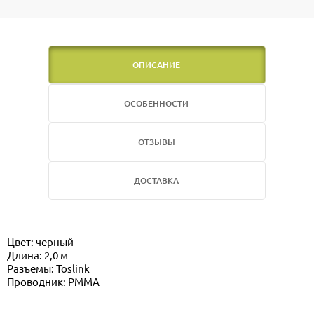
ОПИСАНИЕ
ОСОБЕННОСТИ
ОТЗЫВЫ
ДОСТАВКА
Цвет: черный
Длина: 2,0 м
Разъемы: Toslink
Проводник: PMMA