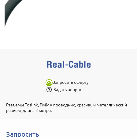
Запросить оферту
Задать вопрос
Разъемы Toslink, PMMA проводник, красивый металлический
разъем, длина 2 метра.
Запросить