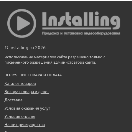
© Installing.ru 2026
Использование материалов сайта разрешено только с
письменного разрешения администратора сайта.
ПОЛУЧЕНИЕ ТОВАРА И ОПЛАТА
Каталог товаров
Возврат товара и денег
Доставка
Условия оказания услуг
Условия оплаты
Наши преимущества