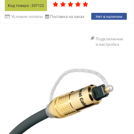
Код товара : 207122
Поставка на заказ
Условия оплаты
Нет в наличии
Подключение
и настройка