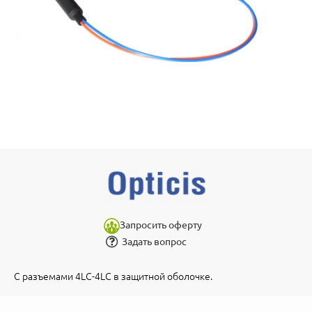
Запросить оферту
Задать вопрос
С разъемами 4LC-4LC в защитной оболочке.