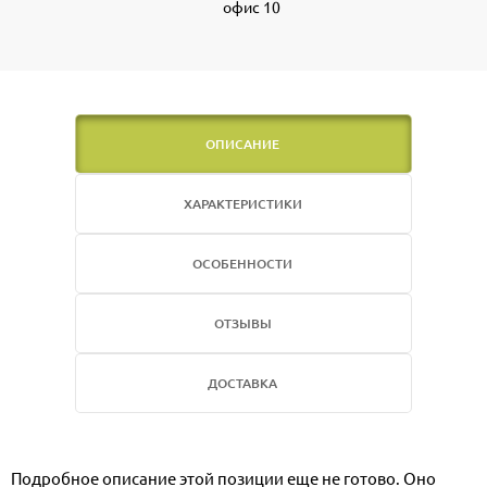
офис 10
ОПИСАНИЕ
ХАРАКТЕРИСТИКИ
ОСОБЕННОСТИ
ОТЗЫВЫ
ДОСТАВКА
Подробное описание этой позиции еще не готово. Оно