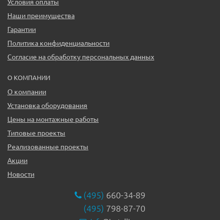
Условия оплаты
Наши преимущества
Гарантии
Политика конфиденциальности
Согласие на обработку персональных данных
О КОМПАНИИ
О компании
Установка оборудования
Цены на монтажные работы
Типовые проекты
Реализованные проекты
Акции
Новости
(495)
660-34-89
(495)
798-87-70