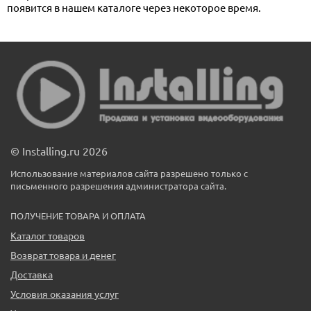
появится в нашем каталоге через некоторое время.
© Installing.ru 2026
Использование материалов сайта разрешено только с
письменного разрешения администратора сайта.
ПОЛУЧЕНИЕ ТОВАРА И ОПЛАТА
Каталог товаров
Возврат товара и денег
Доставка
Условия оказания услуг