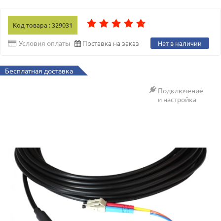
Код товара : 329031
Поставка на заказ
Условия оплаты
Нет в наличии
Бесплатная доставка
Подключение
и настройка