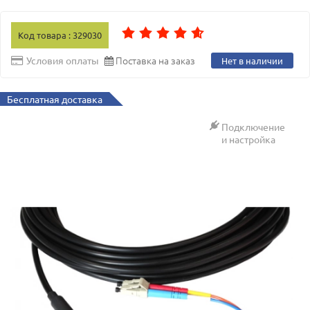
Код товара : 329030
Поставка на заказ
Условия оплаты
Нет в наличии
Бесплатная доставка
Подключение
и настройка