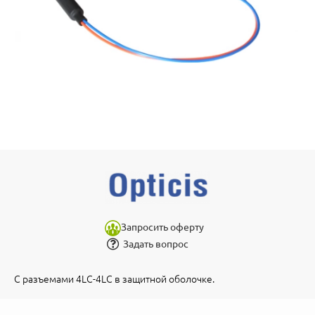
Запросить оферту
Задать вопрос
С разъемами 4LC-4LC в защитной оболочке.