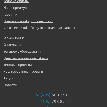
Условия оплаты
Наши преимущества
Гарантии
Политика конфиденциальности
Согласие на обработку персональных данных
О КОМПАНИИ
О компании
Установка оборудования
Цены на монтажные работы
Типовые проекты
Реализованные проекты
Акции
Новости
(495)
660-34-89
(495)
798-87-70