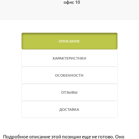
офис 10
ОПИСАНИЕ
ХАРАКТЕРИСТИКИ
ОСОБЕННОСТИ
ОТЗЫВЫ
ДОСТАВКА
Подробное описание этой позиции еще не готово. Оно