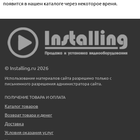
появится в нашем каталоге через некоторое время.
© Installing.ru 2026
Использование материалов сайта разрешено только с
письменного разрешения администратора сайта.
ПОЛУЧЕНИЕ ТОВАРА И ОПЛАТА
Каталог товаров
Возврат товара и денег
Доставка
Условия оказания услуг