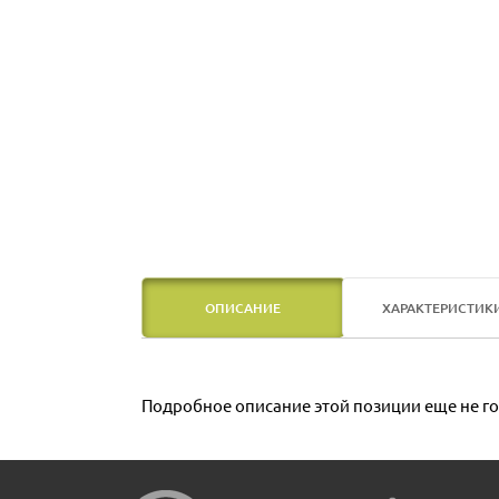
ОПИСАНИЕ
ХАРАКТЕРИСТИК
Подробное описание этой позиции еще не го