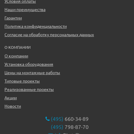
Условия оплаты
Наши преимущества
Гарантии
Политика конфиденциальности
Согласие на обработку персональных данных
О КОМПАНИИ
О компании
Установка оборудования
Цены на монтажные работы
Типовые проекты
Реализованные проекты
Акции
Новости
(495)
660-34-89
(495)
798-87-70