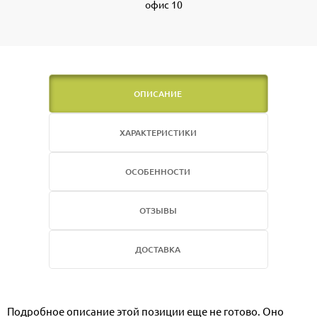
офис 10
ОПИСАНИЕ
ХАРАКТЕРИСТИКИ
ОСОБЕННОСТИ
ОТЗЫВЫ
ДОСТАВКА
Подробное описание этой позиции еще не готово. Оно