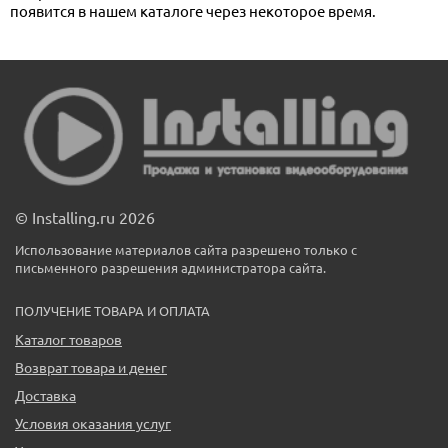
появится в нашем каталоге через некоторое время.
© Installing.ru 2026
Использование материалов сайта разрешено только с
письменного разрешения администратора сайта.
ПОЛУЧЕНИЕ ТОВАРА И ОПЛАТА
Каталог товаров
Возврат товара и денег
Доставка
Условия оказания услуг