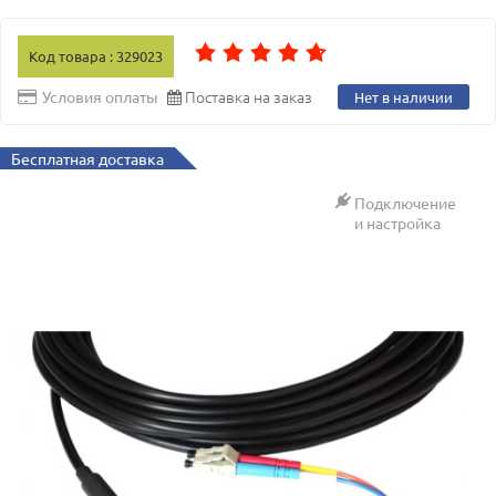
Код товара : 329023
Поставка на заказ
Условия оплаты
Нет в наличии
Бесплатная доставка
Подключение
и настройка