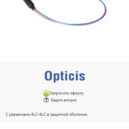
Запросить оферту
Задать вопрос
С разъемами 4LC-4LC в защитной оболочке.