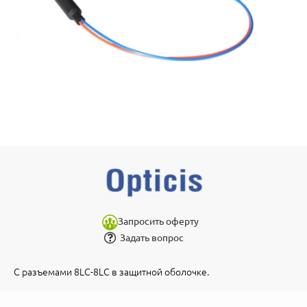
Запросить оферту
Задать вопрос
С разъемами 8LC-8LC в защитной оболочке.