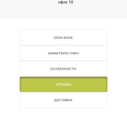
офис 10
ОПИСАНИЕ
ХАРАКТЕРИСТИКИ
ОСОБЕННОСТИ
ОТЗЫВЫ
ДОСТАВКА