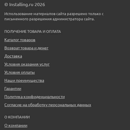
© Installing.ru 2026
Использование материалов сайта разрешено только с
письменного разрешения администратора сайта.
ПОЛУЧЕНИЕ ТОВАРА И ОПЛАТА
Каталог товаров
Возврат товара и денег
Доставка
Условия оказания услуг
Условия оплаты
Наши преимущества
Гарантии
Политика конфиденциальности
Согласие на обработку персональных данных
О КОМПАНИИ
О компании