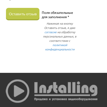
Поля обязательные
Оставить отзыв
для заполнения *
Нажимая на кнопку
Оставить отзыв, я даю
согласие
на обработку
персональных данных, в
соответствии с
политикой
конфиденциальности