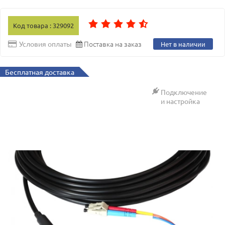
Код товара : 329092
Поставка на заказ
Условия оплаты
Нет в наличии
Бесплатная доставка
Подключение
и настройка