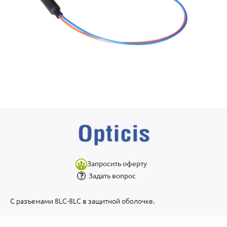
Запросить оферту
Задать вопрос
С разъемами 8LC-8LC в защитной оболочке.