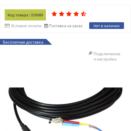
Код товара : 329089
Поставка на заказ
Условия оплаты
Нет в наличии
Бесплатная доставка
Подключение
и настройка