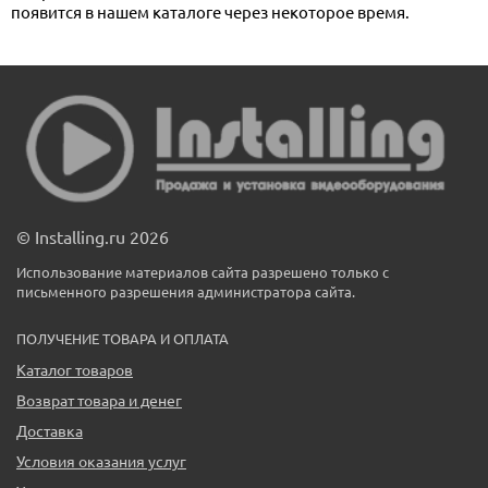
появится в нашем каталоге через некоторое время.
© Installing.ru 2026
Использование материалов сайта разрешено только с
письменного разрешения администратора сайта.
ПОЛУЧЕНИЕ ТОВАРА И ОПЛАТА
Каталог товаров
Возврат товара и денег
Доставка
Условия оказания услуг