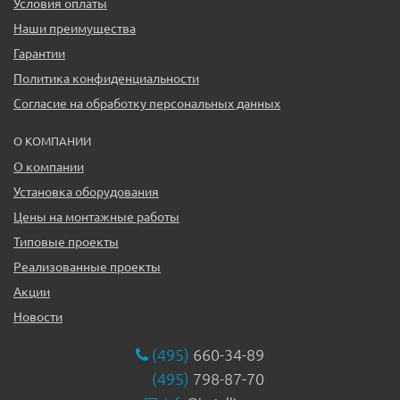
Условия оплаты
Наши преимущества
Гарантии
Политика конфиденциальности
Согласие на обработку персональных данных
О КОМПАНИИ
О компании
Установка оборудования
Цены на монтажные работы
Типовые проекты
Реализованные проекты
Акции
Новости
(495)
660-34-89
(495)
798-87-70