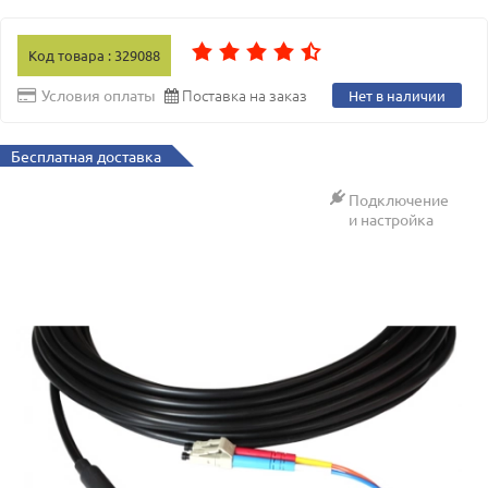
Код товара : 329088
Поставка на заказ
Условия оплаты
Нет в наличии
Бесплатная доставка
Подключение
и настройка