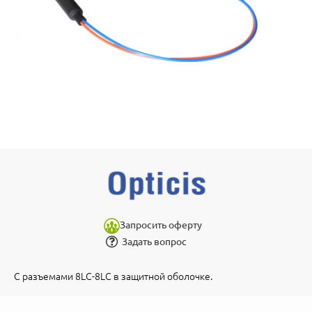
Запросить оферту
Задать вопрос
С разъемами 8LC-8LC в защитной оболочке.