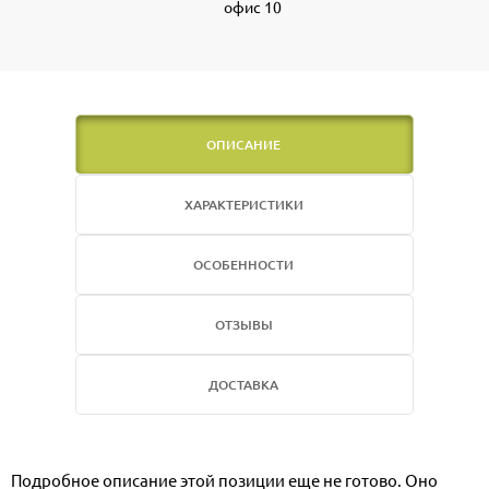
офис 10
ОПИСАНИЕ
ХАРАКТЕРИСТИКИ
ОСОБЕННОСТИ
ОТЗЫВЫ
ДОСТАВКА
Подробное описание этой позиции еще не готово. Оно