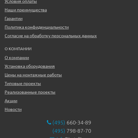
Условия оплаты
Наши преимущества
Гарантии
Политика конфиденциальности
Согласие на обработку персональных данных
О КОМПАНИИ
О компании
Установка оборудования
Цены на монтажные работы
Типовые проекты
Реализованные проекты
Акции
Новости
(495)
660-34-89
(495)
798-87-70