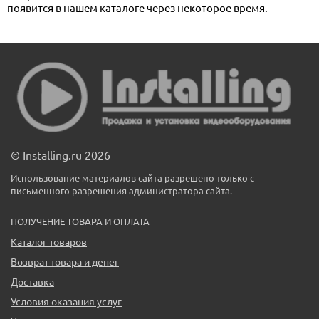
появится в нашем каталоге через некоторое время.
© Installing.ru 2026
Использование материалов сайта разрешено только с
письменного разрешения администратора сайта.
ПОЛУЧЕНИЕ ТОВАРА И ОПЛАТА
Каталог товаров
Возврат товара и денег
Доставка
Условия оказания услуг