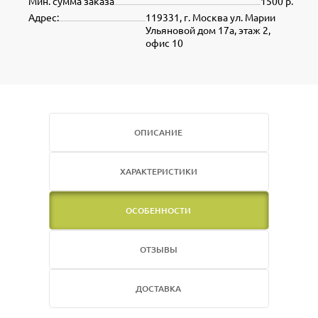
Мин. сумма заказа
1500 р.
Адрес:
119331, г. Москва ул. Марии
Ульяновой дом 17а, этаж 2,
офис 10
ОПИСАНИЕ
ХАРАКТЕРИСТИКИ
ОСОБЕННОСТИ
ОТЗЫВЫ
ДОСТАВКА