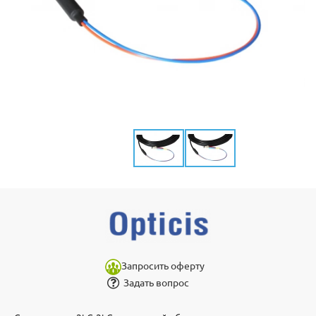
Запросить оферту
Задать вопрос