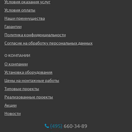
Условия оказания услуг
Условия оплаты
Наши преимущества
Гарантии
Политика конфиденциальности
Согласие на обработку персональных данных
О КОМПАНИИ
О компании
Установка оборудования
Цены на монтажные работы
Типовые проекты
Реализованные проекты
Акции
Новости
(495)
660-34-89