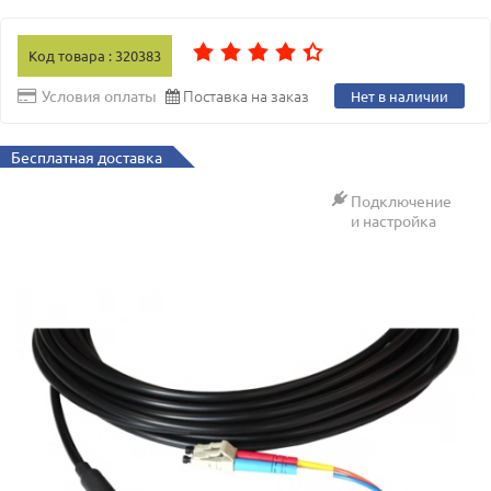
Код товара : 320383
Поставка на заказ
Условия оплаты
Нет в наличии
Бесплатная доставка
Подключение
и настройка