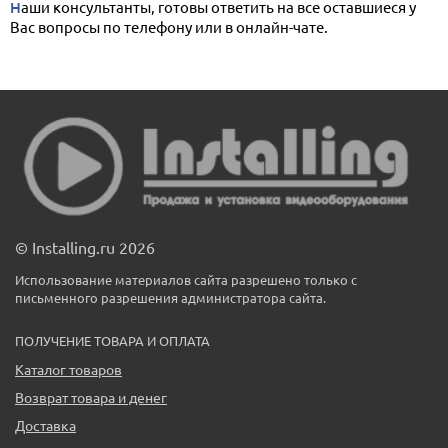
Наши консультанты, готовы ответить на все оставшиеся у
Вас вопросы по телефону или в онлайн-чате.
© Installing.ru 2026
Использование материалов сайта разрешено только с
письменного разрешения администратора сайта.
ПОЛУЧЕНИЕ ТОВАРА И ОПЛАТА
Каталог товаров
Возврат товара и денег
Доставка