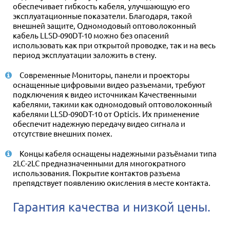
обеспечивает гибкость кабеля, улучшающую его
эксплуатационные показатели. Благодаря, такой
внешней защите, Одномодовый оптоволоконный
кабель LLSD-090DT-10 можно без опасений
использовать как при открытой проводке, так и на весь
период эксплуатации заложить в стену.
Современные Мониторы, панели и проекторы
оснащенные цифровыми видео разъемами, требуют
подключения к видео источникам Качественными
кабелями, такими как одномодовый оптоволоконный
кабелями LLSD-090DT-10 от Opticis. Их применение
обеспечит надежную передачу видео сигнала и
отсутствие внешних помех.
Концы кабеля оснащены надежными разъёмами типа
2LC-2LC предназначенными для многократного
использования. Покрытие контактов разъема
препядствует появлению окисления в месте контакта.
Гарантия качества и низкой цены.