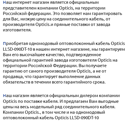
Наш интернет магазин является официальным
представителем компании Opticis, на территории
Российской федерации. Это позволяет нам гарантировать
для Вас, низкую цену на соединительного кабель, от
производителя Opticis.и прямые поставки от завода
изготовителя.
Приобретая одномодовый оптоволоконный кабель Opticis
LLSD-090DT-10 в нашем интернет магазине, мы гарантируем
Вам его высочайшее качество, подтвержденное
официальной гарантией завода изготовителя Opticis на
территории Российской Федерации. Вы получаете
гарантию от самого производителя Opticis, а не от
продавца, что гарантирует выполнение данных
обязательств в течении всего гарантийного срока.
Наш магазин является официальным дилером компании
Opticis по поставке кабеля. И предлагаем Вам выгодные
цены на весь модельный ряд соединительного кабеля.
Компании Opticis., в том числе и на одномодовый
оптоволоконный кабель Opticis LLSD-090DT-10