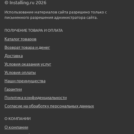
© Installing.ru 2026
Использование материалов сайта разрешено только с
письменного разрешения администратора сайта.
ПОЛУЧЕНИЕ ТОВАРА И ОПЛАТА
Каталог товаров
Возврат товара и денег
Доставка
Условия оказания услуг
Условия оплаты
Наши преимущества
Гарантии
Политика конфиденциальности
Согласие на обработку персональных данных
О КОМПАНИИ
О компании