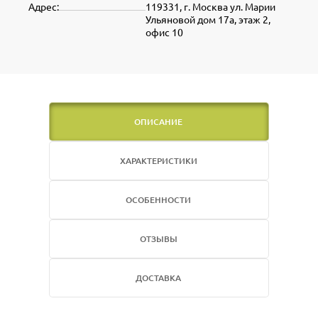
Адрес:
119331, г. Москва ул. Марии
Ульяновой дом 17а, этаж 2,
офис 10
ОПИСАНИЕ
ХАРАКТЕРИСТИКИ
ОСОБЕННОСТИ
ОТЗЫВЫ
ДОСТАВКА