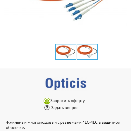
Запросить оферту
Задать вопрос
4-жильный многомодовый с разъемами 4LC-4LC в защитной
оболочке.