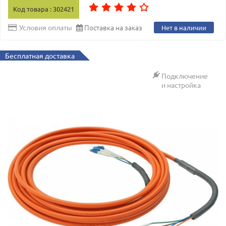
Код товара : 302421
Поставка на заказ
Условия оплаты
Нет в наличии
Бесплатная доставка
Подключение
и настройка