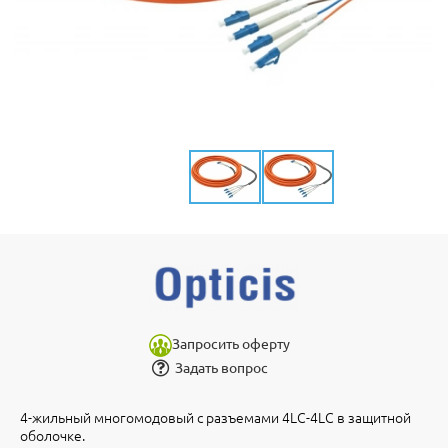
Запросить оферту
Задать вопрос
4-жильный многомодовый с разъемами 4LC-4LC в защитной
оболочке.