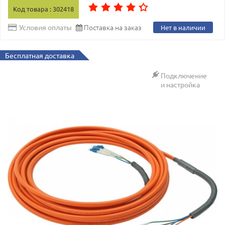
Код товара : 302418
Поставка на заказ
Условия оплаты
Нет в наличии
Бесплатная доставка
Подключение
и настройка