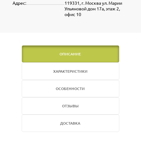
Адрес:
119331, г. Москва ул. Марии
Ульяновой дом 17а, этаж 2,
офис 10
ОПИСАНИЕ
ХАРАКТЕРИСТИКИ
ОСОБЕННОСТИ
ОТЗЫВЫ
ДОСТАВКА