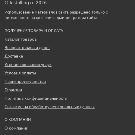
© Installing.ru 2026
Использование материалов сайта разрешено только с
письменного разрешения администратора сайта.
ПОЛУЧЕНИЕ ТОВАРА И ОПЛАТА
Каталог товаров
Возврат товара и денег
Доставка
Условия оказания услуг
Условия оплаты
Наши преимущества
Гарантии
Политика конфиденциальности
Согласие на обработку персональных данных
О КОМПАНИИ
О компании